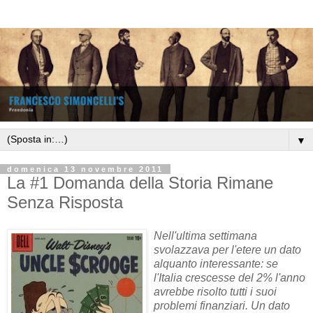
▼
domenica 13 novembre 2011
La #1 Domanda della Storia Rimane
Senza Risposta
Nell'ultima settimana
svolazzava per l'etere un dato
alquanto interessante: se
l'Italia crescesse del 2% l'anno
avrebbe risolto tutti i suoi
problemi finanziari. Un dato