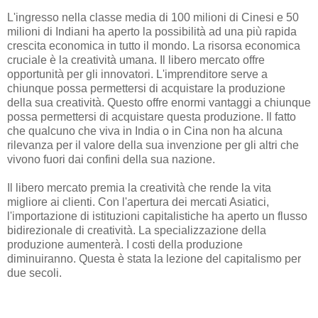
L'ingresso nella classe media di 100 milioni di Cinesi e 50
milioni di Indiani ha aperto la possibilità ad una più rapida
crescita economica in tutto il mondo. La risorsa economica
cruciale è la creatività umana. Il libero mercato offre
opportunità per gli innovatori. L'imprenditore serve a
chiunque possa permettersi di acquistare la produzione
della sua creatività. Questo offre enormi vantaggi a chiunque
possa permettersi di acquistare questa produzione. Il fatto
che qualcuno che viva in India o in Cina non ha alcuna
rilevanza per il valore della sua invenzione per gli altri che
vivono fuori dai confini della sua nazione.
Il libero mercato premia la creatività che rende la vita
migliore ai clienti. Con l'apertura dei mercati Asiatici,
l'importazione di istituzioni capitalistiche ha aperto un flusso
bidirezionale di creatività. La specializzazione della
produzione aumenterà. I costi della produzione
diminuiranno. Questa è stata la lezione del capitalismo per
due secoli.