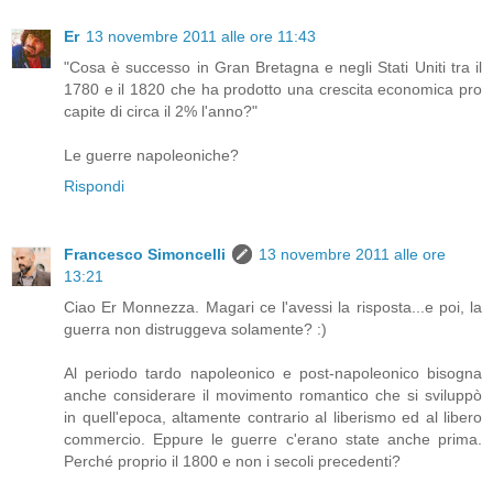
Er
13 novembre 2011 alle ore 11:43
"Cosa è successo in Gran Bretagna e negli Stati Uniti tra il
1780 e il 1820 che ha prodotto una crescita economica pro
capite di circa il 2% l'anno?"
Le guerre napoleoniche?
Rispondi
Francesco Simoncelli
13 novembre 2011 alle ore
13:21
Ciao Er Monnezza. Magari ce l'avessi la risposta...e poi, la
guerra non distruggeva solamente? :)
Al periodo tardo napoleonico e post-napoleonico bisogna
anche considerare il movimento romantico che si sviluppò
in quell'epoca, altamente contrario al liberismo ed al libero
commercio. Eppure le guerre c'erano state anche prima.
Perché proprio il 1800 e non i secoli precedenti?