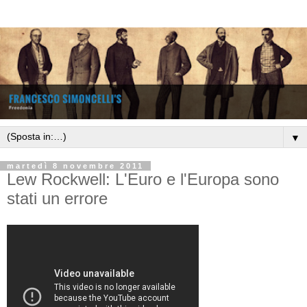
▼
martedì 8 novembre 2011
Lew Rockwell: L'Euro e l'Europa sono
stati un errore