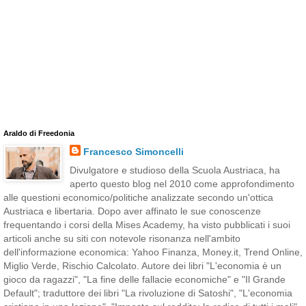
Araldo di Freedonia
Francesco Simoncelli
Divulgatore e studioso della Scuola Austriaca, ha
aperto questo blog nel 2010 come approfondimento
alle questioni economico/politiche analizzate secondo un'ottica
Austriaca e libertaria. Dopo aver affinato le sue conoscenze
frequentando i corsi della Mises Academy, ha visto pubblicati i suoi
articoli anche su siti con notevole risonanza nell'ambito
dell'informazione economica: Yahoo Finanza, Money.it, Trend Online,
Miglio Verde, Rischio Calcolato. Autore dei libri "L'economia è un
gioco da ragazzi", "La fine delle fallacie economiche" e "Il Grande
Default"; traduttore dei libri "La rivoluzione di Satoshi", "L'economia