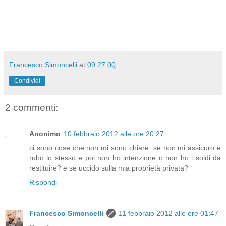
_______________________________________________
___________________
Francesco Simoncelli
at
09:27:00
Condividi
2 commenti:
Anonimo
10 febbraio 2012 alle ore 20:27
ci sono cose che non mi sono chiare. se non mi assicuro e
rubo lo stesso e poi non ho intenzione o non ho i soldi da
restituire? e se uccido sulla mia proprietà privata?
Rispondi
Francesco Simoncelli
11 febbraio 2012 alle ore 01:47