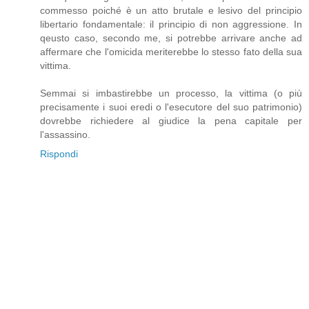
commesso poiché è un atto brutale e lesivo del principio
libertario fondamentale: il principio di non aggressione. In
qeusto caso, secondo me, si potrebbe arrivare anche ad
affermare che l'omicida meriterebbe lo stesso fato della sua
vittima.
Semmai si imbastirebbe un processo, la vittima (o più
precisamente i suoi eredi o l'esecutore del suo patrimonio)
dovrebbe richiedere al giudice la pena capitale per
l'assassino.
Rispondi