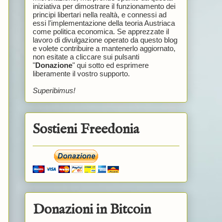
iniziativa per dimostrare il funzionamento dei
principi libertari nella realtà, e connessi ad
essi l'implementazione della teoria Austriaca
come politica economica. Se apprezzate il
lavoro di divulgazione operato da questo blog
e volete contribuire a mantenerlo aggiornato,
non esitate a cliccare sui pulsanti
"
Donazione
" qui sotto ed esprimere
liberamente il vostro supporto.
Superibimus!
Sostieni Freedonia
Donazioni in Bitcoin