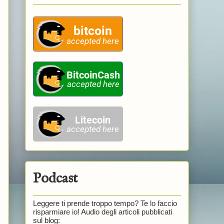
Podcast
Leggere ti prende troppo tempo? Te lo faccio
e
risparmiare io! Audio degli articoli pubblicati
sul blog: