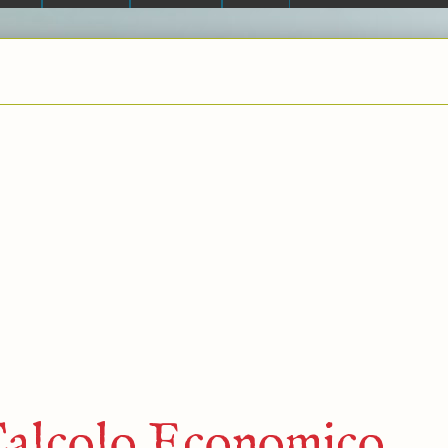
 Calcolo Economico