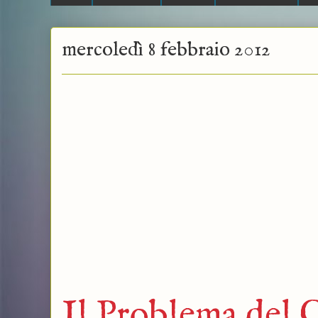
mercoledì 8 febbraio 2012
Il Problema del