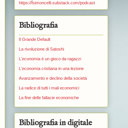
https://fsimoncelli.substack.com/podcast
Bibliografia
Il Grande Default
La rivoluzione di Satoshi
o
L'economia è un gioco da ragazzi
L'economia cristiana in una lezione
Avanzamento e declino della società
La radice di tutti i mali economici
La fine delle fallacie economiche
Bibliografia in digitale