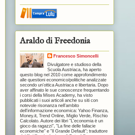
Araldo di Freedonia
Francesco Simoncelli
Divulgatore e studioso della
Scuola Austriaca, ha aperto
questo blog nel 2010 come approfondimento
alle questioni economico/politiche analizzate
secondo un'ottica Austriaca e libertaria. Dopo
aver affinato le sue conoscenze frequentando
i corsi della Mises Academy, ha visto
pubblicati i suoi articoli anche su siti con
notevole risonanza nell'ambito
dell'informazione economica: Yahoo Finanza,
Money.it, Trend Online, Miglio Verde, Rischio
Calcolato. Autore dei libri "L'economia è un
gioco da ragazzi", "La fine delle fallacie
economiche" e "Il Grande Default"; traduttore