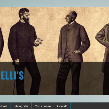
dcast
Bibliografia
Consulenze
Contatti