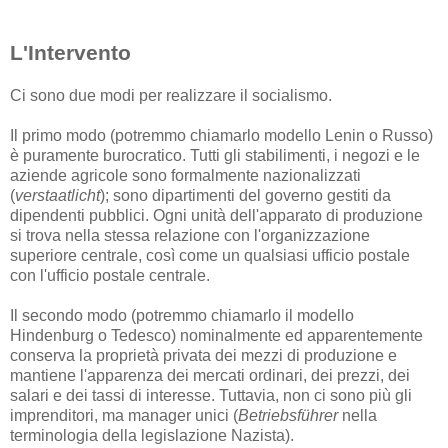
L'Intervento
Ci sono due modi per realizzare il socialismo.
Il primo modo (potremmo chiamarlo modello Lenin o Russo)
è puramente burocratico. Tutti gli stabilimenti, i negozi e le
aziende agricole sono formalmente nazionalizzati
(
verstaatlicht
); sono dipartimenti del governo gestiti da
dipendenti pubblici. Ogni unità dell'apparato di produzione
si trova nella stessa relazione con l'organizzazione
superiore centrale, così come un qualsiasi ufficio postale
con l'ufficio postale centrale.
Il secondo modo (potremmo chiamarlo il modello
Hindenburg o Tedesco) nominalmente ed apparentemente
conserva la proprietà privata dei mezzi di produzione e
mantiene l'apparenza dei mercati ordinari, dei prezzi, dei
salari e dei tassi di interesse. Tuttavia, non ci sono più gli
imprenditori, ma manager unici (
Betriebsführer
nella
terminologia della legislazione Nazista).