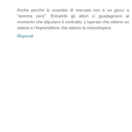
Anche perché lo scambio di mercato non è un gioco a
"somma zero". Entrambi gli attori ci guadagnano al
momento che stipulano il contratto. L'operaio che ottiene un
salario e l'imprenditore che ottiene la manodopera.
Rispondi