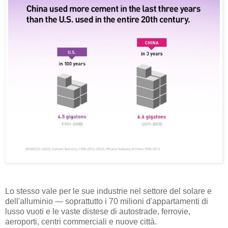
Lo stesso vale per le sue industrie nel settore del solare e
dell'alluminio — soprattutto i 70 milioni d'appartamenti di
lusso vuoti e le vaste distese di autostrade, ferrovie,
aeroporti, centri commerciali e nuove città.