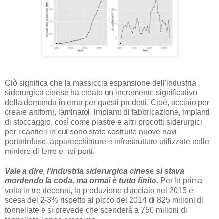
Ciò significa che la massiccia espansione dell'industria
siderurgica cinese ha creato un incremento significativo
della domanda interna per questi prodotti. Cioè, acciaio per
creare altiforni, laminatoi, impianti di fabbricazione, impianti
di stoccaggio, così come piastre e altri prodotti siderurgici
per i cantieri in cui sono state costruite nuove navi
portarinfuse, apparecchiature e infrastrutture utilizzate nelle
miniere di ferro e nei porti.
Vale a dire, l'industria siderurgica cinese si stava
mordendo la coda, ma ormai è tutto finito.
Per la prima
volta in tre decenni, la produzione d'acciaio nel 2015 è
scesa del 2-3% rispetto al picco del 2014 di 825 milioni di
tonnellate e si prevede che scenderà a 750 milioni di