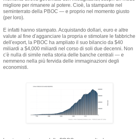
migliore per rimanere al potere. Cioè, la stampante nel
seminterrato della PBOC — e proprio nel momento giusto
(per loro).
E infatti hanno stampato. Acquistando dollari, euro e altre
valute al fine d'agganciare la propria e stimolare le fabbriche
dell'export, la PBOC ha ampliato il suo bilancio da $40
miliardi a $4,000 miliardi nel corso di soli due decenni. Non
c'è nulla di simile nella storia delle banche centrali — e
nemmeno nella più fervida delle immaginazioni degli
economisti.