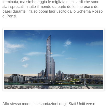
terminata, ma simboleggia le migliaia di miliardi che sono
stati sprecati in tutto il mondo da parte delle imprese e dei
paesi durante il falso boom fuoriuscito dallo Schema Rosso
di Ponzi.
Allo stesso modo, le esportazioni degli Stati Uniti verso