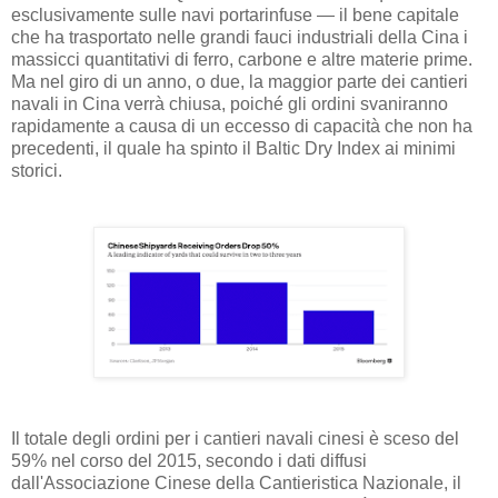
esclusivamente sulle navi portarinfuse — il bene capitale
che ha trasportato nelle grandi fauci industriali della Cina i
massicci quantitativi di ferro, carbone e altre materie prime.
Ma nel giro di un anno, o due, la maggior parte dei cantieri
navali in Cina verrà chiusa, poiché gli ordini svaniranno
rapidamente a causa di un eccesso di capacità che non ha
precedenti, il quale ha spinto il Baltic Dry Index ai minimi
storici.
Il totale degli ordini per i cantieri navali cinesi è sceso del
59% nel corso del 2015, secondo i dati diffusi
dall'Associazione Cinese della Cantieristica Nazionale, il