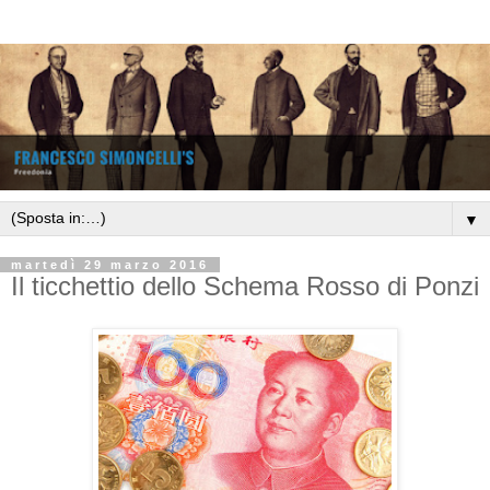
▼
martedì 29 marzo 2016
Il ticchettio dello Schema Rosso di Ponzi