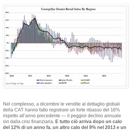
Nel complesso, a dicembre le vendite al dettaglio globali
della CAT hanno fatto registrare un forte ribasso del 16%
rispetto all'anno precedente — il peggior declino annuale
sin dalla crisi finanziaria.
E tutto ciò arriva dopo un calo
del 12% di un anno fa, un altro calo del 9% nel 2013 e un