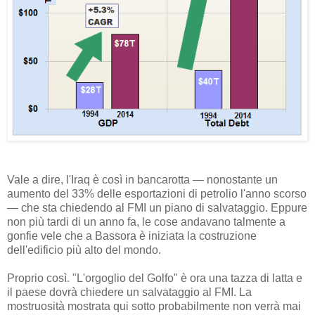
Vale a dire, l'Iraq è così in bancarotta — nonostante un
aumento del 33% delle esportazioni di petrolio l'anno scorso
— che sta chiedendo al FMI un piano di salvataggio. Eppure
non più tardi di un anno fa, le cose andavano talmente a
gonfie vele che a Bassora è iniziata la costruzione
dell'edificio più alto del mondo.
Proprio così. "L'orgoglio del Golfo" è ora una tazza di latta e
il paese dovrà chiedere un salvataggio al FMI. La
mostruosità mostrata qui sotto probabilmente non verrà mai