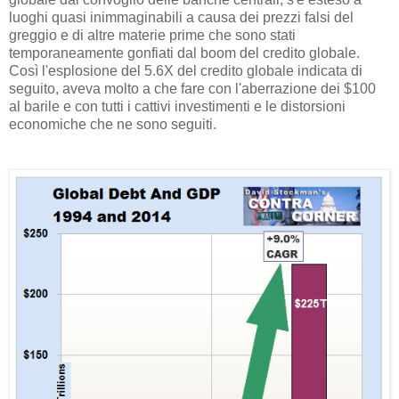
luoghi quasi inimmaginabili a causa dei prezzi falsi del
greggio e di altre materie prime che sono stati
temporaneamente gonfiati dal boom del credito globale.
Così l'esplosione del 5.6X del credito globale indicata di
seguito, aveva molto a che fare con l'aberrazione dei $100
al barile e con tutti i cattivi investimenti e le distorsioni
economiche che ne sono seguiti.