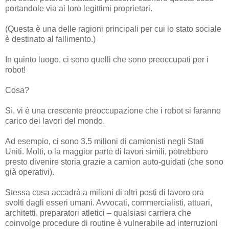
portandole via ai loro legittimi proprietari.
(Questa è una delle ragioni principali per cui lo stato sociale
è destinato al fallimento.)
In quinto luogo, ci sono quelli che sono preoccupati per i
robot!
Cosa?
Sì, vi è una crescente preoccupazione che i robot si faranno
carico dei lavori del mondo.
Ad esempio, ci sono 3.5 milioni di camionisti negli Stati
Uniti. Molti, o la maggior parte di lavori simili, potrebbero
presto divenire storia grazie a camion auto-guidati (che sono
già operativi).
Stessa cosa accadrà a milioni di altri posti di lavoro ora
svolti dagli esseri umani. Avvocati, commercialisti, attuari,
architetti, preparatori atletici – qualsiasi carriera che
coinvolge procedure di routine è vulnerabile ad interruzioni