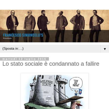
▼
martedì 12 luglio 2016
Lo stato sociale è condannato a fallire