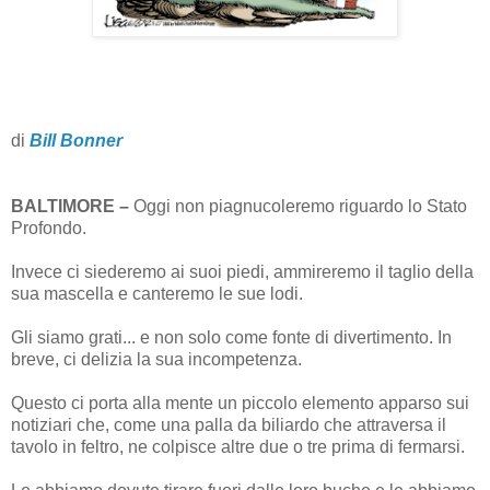
di
Bill Bonner
BALTIMORE –
Oggi non piagnucoleremo riguardo lo Stato
Profondo.
Invece ci siederemo ai suoi piedi, ammireremo il taglio della
sua mascella e canteremo le sue lodi.
Gli siamo grati... e non solo come fonte di divertimento. In
breve, ci delizia la sua incompetenza.
Questo ci porta alla mente un piccolo elemento apparso sui
notiziari che, come una palla da biliardo che attraversa il
tavolo in feltro, ne colpisce altre due o tre prima di fermarsi.