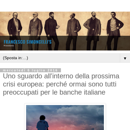
▼
mercoledì 6 luglio 2016
Uno sguardo all'interno della prossima
crisi europea: perché ormai sono tutti
preoccupati per le banche italiane