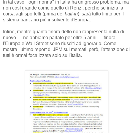
In tal caso, "ogni nonna" in Italia ha un grosso problema, ma
non così grande come quello di Renzi, perché se inizia la
corsa agli sportelli (prima del
bail-in
), sarà tutto finito per il
sistema bancario più insolvente d'Europa.
Infine, mentre quanto finora detto non rappresenta nulla di
nuovo — ne abbiamo parlato per oltre 5 anni — finora
l'Europa e Wall Street sono riusciti ad ignorarlo. Come
mostra l'ultimo report di JPM sui mercati, però, l'attenzione di
tutti è ormai focalizzata solo sull'Italia.