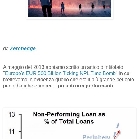
da
Zerohedge
A maggio del 2013 abbiamo scritto un articolo intitolato
"
Europe's EUR 500 Billion Ticking NPL Time Bomb
" in cui
mettevamo in evidenza quello che era il più grande pericolo
per le banche europee:
i prestiti non performanti.