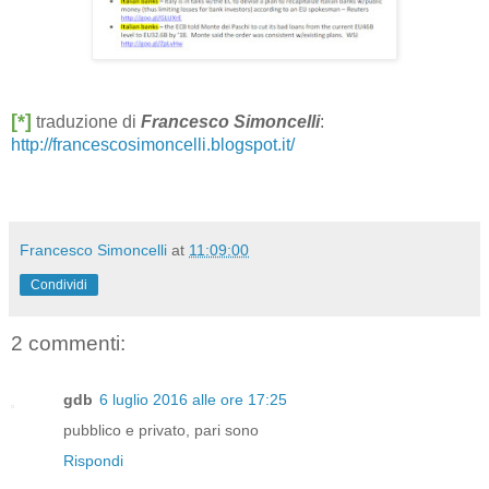
[*]
traduzione di
Francesco Simoncelli
:
http://francescosimoncelli.blogspot.it/
Francesco Simoncelli
at
11:09:00
Condividi
2 commenti:
gdb
6 luglio 2016 alle ore 17:25
pubblico e privato, pari sono
Rispondi