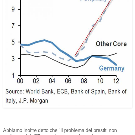
Abbiamo inoltre detto che "il problema dei prestiti non