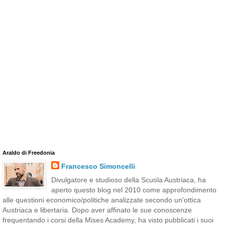
Araldo di Freedonia
Francesco Simoncelli
Divulgatore e studioso della Scuola Austriaca, ha
aperto questo blog nel 2010 come approfondimento
alle questioni economico/politiche analizzate secondo un'ottica
Austriaca e libertaria. Dopo aver affinato le sue conoscenze
frequentando i corsi della Mises Academy, ha visto pubblicati i suoi