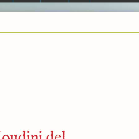
Houdini del