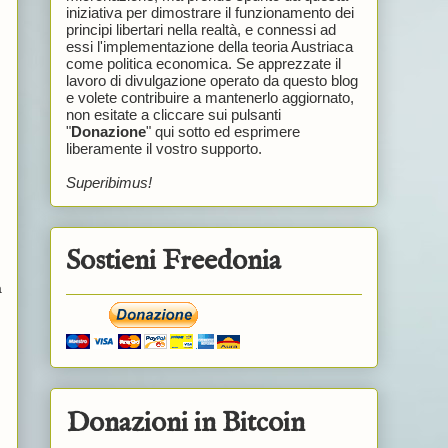
iniziativa per dimostrare il funzionamento dei
principi libertari nella realtà, e connessi ad
essi l'implementazione della teoria Austriaca
come politica economica. Se apprezzate il
lavoro di divulgazione operato da questo blog
e volete contribuire a mantenerlo aggiornato,
non esitate a cliccare sui pulsanti
"
Donazione
" qui sotto ed esprimere
liberamente il vostro supporto.
Superibimus!
Sostieni Freedonia
a
Donazioni in Bitcoin