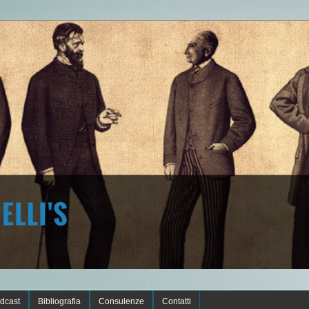
dcast
Bibliografia
Consulenze
Contatti