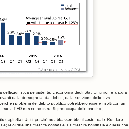
 deflazionistica persistente. L'economia degli Stati Uniti non è ancora
rivanti dalla demografia, dal debito, dalla riduzione della leva
perché i problemi del debito pubblico potrebbero essere risolti con un
voi, ma la FED non se ne cura. Si preoccupa delle banche.)
bito degli Stati Uniti, perché ne abbasserebbe il costo reale. Rendere
ale; vuol dire una crescita
nominale
. La crescita nominale è quella che