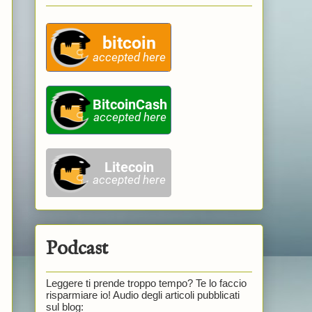
Podcast
Leggere ti prende troppo tempo? Te lo faccio
risparmiare io! Audio degli articoli pubblicati
sul blog: