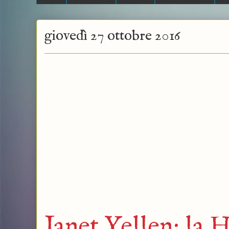
giovedì 27 ottobre 2016
Janet Yellen: la 