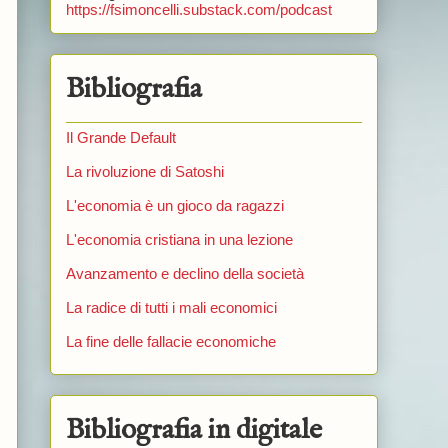
https://fsimoncelli.substack.com/podcast
Bibliografia
n
Il Grande Default
La rivoluzione di Satoshi
L'economia è un gioco da ragazzi
L'economia cristiana in una lezione
Avanzamento e declino della società
La radice di tutti i mali economici
La fine delle fallacie economiche
Bibliografia in digitale