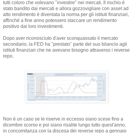
tutti coloro che volevano "investire" nei mercati. Il rischio è
stato bandito dai mercati e allora gozzovigliare con asset ad
alto rendimento è diventata la norma per gli istituti finanziari,
affinché a fine anno potessero staccare un rendimento
positivo dai loro investimenti.
Dopo aver riconosciuto d'aver sconquassato il mercato
secondario, la FED ha "prestato" parte del suo bilancio agli
istituti finanziari che ne avevano bisogno attraverso i reverse
repo.
Non è un caso se le riserve in eccesso siano scese fino a
dicembre scorso e poi siano risalite lungo tutto quest'anno,
in concomitanza con la discesa dei reverse repo a gennaio