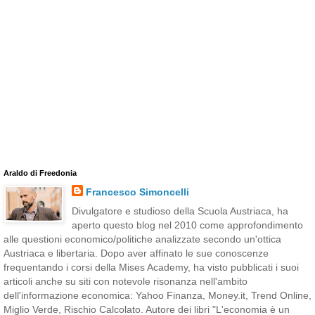
Araldo di Freedonia
Francesco Simoncelli
Divulgatore e studioso della Scuola Austriaca, ha
aperto questo blog nel 2010 come approfondimento
alle questioni economico/politiche analizzate secondo un'ottica
Austriaca e libertaria. Dopo aver affinato le sue conoscenze
frequentando i corsi della Mises Academy, ha visto pubblicati i suoi
articoli anche su siti con notevole risonanza nell'ambito
dell'informazione economica: Yahoo Finanza, Money.it, Trend Online,
Miglio Verde, Rischio Calcolato. Autore dei libri "L'economia è un