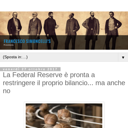
▼
venerdì 27 ottobre 2017
La Federal Reserve è pronta a
restringere il proprio bilancio... ma anche
no