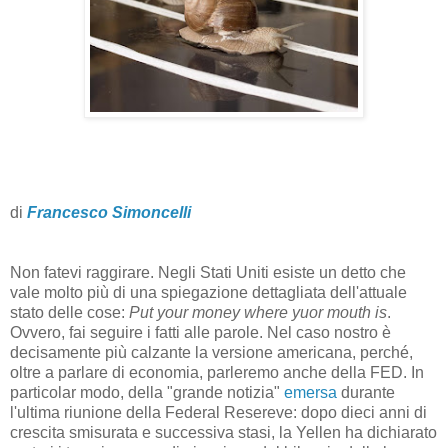
di
Francesco Simoncelli
Non fatevi raggirare. Negli Stati Uniti esiste un detto che
vale molto più di una spiegazione dettagliata dell'attuale
stato delle cose:
Put your money where yuor mouth is
.
Ovvero, fai seguire i fatti alle parole. Nel caso nostro è
decisamente più calzante la versione americana, perché,
oltre a parlare di economia, parleremo anche della FED. In
particolar modo, della "grande notizia"
emersa
durante
l'ultima riunione della Federal Resereve: dopo dieci anni di
crescita smisurata e successiva stasi, la Yellen ha dichiarato