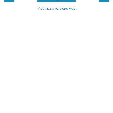
Visualizza versione web