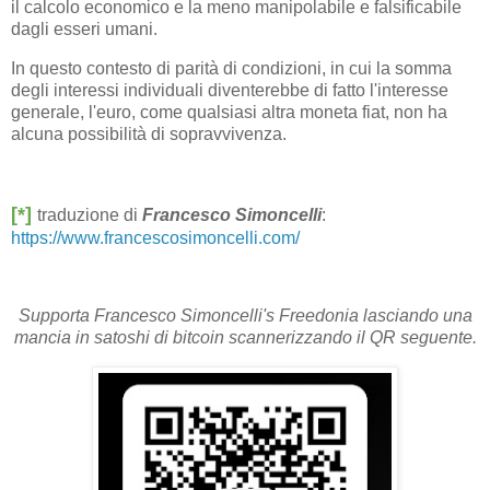
il calcolo economico e la meno manipolabile e falsificabile
dagli esseri umani.
In questo contesto di parità di condizioni, in cui la somma
degli interessi individuali diventerebbe di fatto l'interesse
generale, l'euro, come qualsiasi altra moneta fiat, non ha
alcuna possibilità di sopravvivenza.
[*]
traduzione di
Francesco Simoncelli
:
https://www.francescosimoncelli.com/
Supporta Francesco Simoncelli's Freedonia lasciando una
mancia in satoshi di bitcoin scannerizzando il QR seguente.