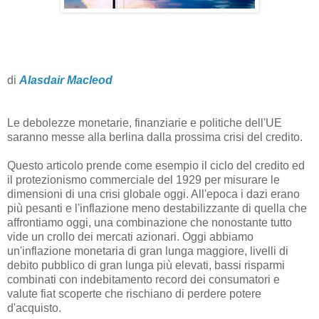
di
Alasdair Macleod
Le debolezze monetarie, finanziarie e politiche dell'UE
saranno messe alla berlina dalla prossima crisi del credito.
Questo articolo prende come esempio il ciclo del credito ed
il protezionismo commerciale del 1929 per misurare le
dimensioni di una crisi globale oggi. All'epoca i dazi erano
più pesanti e l'inflazione meno destabilizzante di quella che
affrontiamo oggi, una combinazione che nonostante tutto
vide un crollo dei mercati azionari. Oggi abbiamo
un'inflazione monetaria di gran lunga maggiore, livelli di
debito pubblico di gran lunga più elevati, bassi risparmi
combinati con indebitamento record dei consumatori e
valute fiat scoperte che rischiano di perdere potere
d'acquisto.