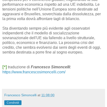
performance economica rispetto ad una UE indebolita. Le
tensioni politiche nell'Unione Europea sono destinate ad
aggravarsi e Bruxelles, soverchiata dalla dissolutezza, per
la prima volta dovrà affrontare tagli di bilancio.
Sta diventando sempre più evidente agli osservatori
indipendenti che il modello di socializzazione
sovranazionale dell'UE sta fallendo a livello strutturale,
politico, economico e finanziario. La prossima crisi del
credito, che sembra evolversi dai semi degli eventi di oggi,
sembra destinata a porre fine al sogno europeo.
[*]
traduzione di
Francesco Simoncelli
:
https://www.francescosimoncelli.com/
Francesco Simoncelli
at
11:08:00
Condividi