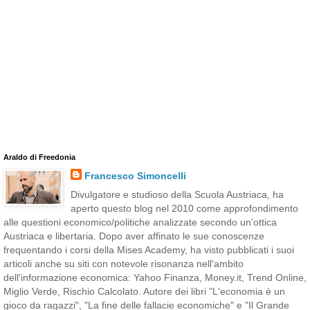
Araldo di Freedonia
Francesco Simoncelli
Divulgatore e studioso della Scuola Austriaca, ha
aperto questo blog nel 2010 come approfondimento
alle questioni economico/politiche analizzate secondo un'ottica
Austriaca e libertaria. Dopo aver affinato le sue conoscenze
frequentando i corsi della Mises Academy, ha visto pubblicati i suoi
articoli anche su siti con notevole risonanza nell'ambito
dell'informazione economica: Yahoo Finanza, Money.it, Trend Online,
Miglio Verde, Rischio Calcolato. Autore dei libri "L'economia è un
gioco da ragazzi", "La fine delle fallacie economiche" e "Il Grande