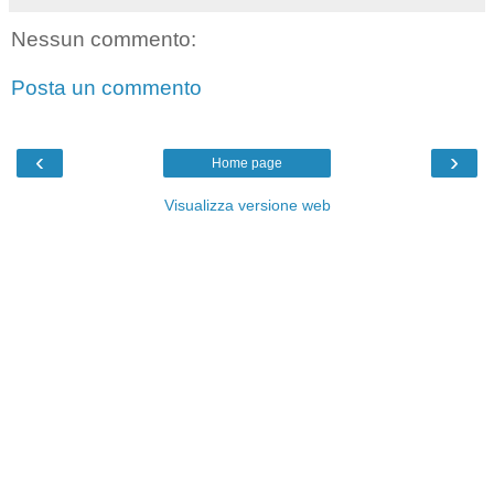
Nessun commento:
Posta un commento
‹
›
Home page
Visualizza versione web