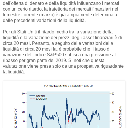
dell'offerta di denaro e della liquidità influenzano i mercati
con un certo ritardo, la traiettoria dei mercati finanziari nel
trimestre corrente (marzo) è già ampiamente determinata
dalle precedenti variazioni della liquidità.
Per gli Stati Uniti il ritardo medio tra la variazione della
liquidità e la variazione dei prezzi degli asset finanziari è di
circa 20 mesi. Pertanto, a seguito delle variazioni della
liquidità di circa 20 mesi fa, è probabile che il tasso di
variazione dell'indice S&P500 subisca una pressione al
ribasso per gran parte del 2019. Si noti che questa
valutazione viene presa solo da una prospettiva riguardante
la liquidità.