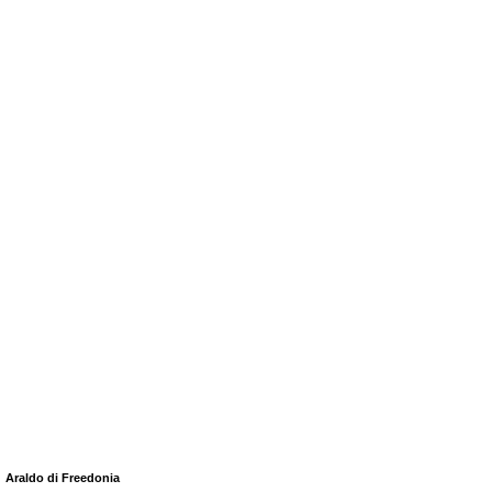
Araldo di Freedonia