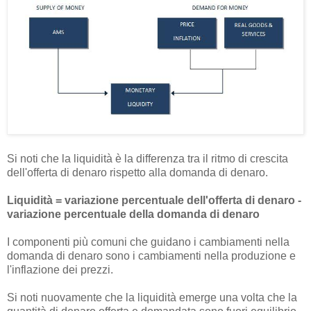
Si noti che la liquidità è la differenza tra il ritmo di crescita
dell'offerta di denaro rispetto alla domanda di denaro.
Liquidità = variazione percentuale dell'offerta di denaro -
variazione percentuale della domanda di denaro
I componenti più comuni che guidano i cambiamenti nella
domanda di denaro sono i cambiamenti nella produzione e
l'inflazione dei prezzi.
Si noti nuovamente che la liquidità emerge una volta che la