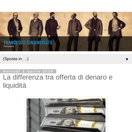
▼
martedì 2 aprile 2019
La differenza tra offerta di denaro e
liquidità