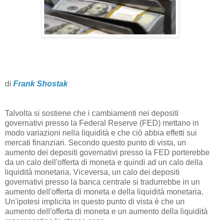
di
Frank Shostak
Talvolta si sostiene che i cambiamenti nei depositi
governativi presso la Federal Reserve (FED) mettano in
modo variazioni nella liquidità e che ciò abbia effetti sui
mercati finanziari. Secondo questo punto di vista, un
aumento dei depositi governativi presso la FED porterebbe
da un calo dell'offerta di moneta e quindi ad un calo della
liquidità monetaria. Viceversa, un calo dei depositi
governativi presso la banca centrale si tradurrebbe in un
aumento dell'offerta di moneta e della liquidità monetaria.
Un'ipotesi implicita in questo punto di vista è che un
aumento dell'offerta di moneta e un aumento della liquidità