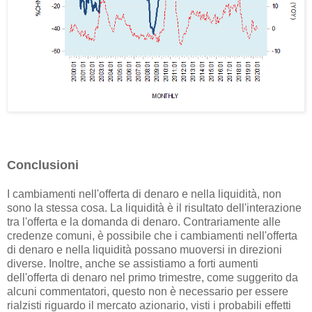
Conclusioni
I cambiamenti nell'offerta di denaro e nella liquidità, non
sono la stessa cosa. La liquidità è il risultato dell'interazione
tra l'offerta e la domanda di denaro. Contrariamente alle
credenze comuni, è possibile che i cambiamenti nell'offerta
di denaro e nella liquidità possano muoversi in direzioni
diverse. Inoltre, anche se assistiamo a forti aumenti
dell'offerta di denaro nel primo trimestre, come suggerito da
alcuni commentatori, questo non è necessario per essere
rialzisti riguardo il mercato azionario, visti i probabili effetti