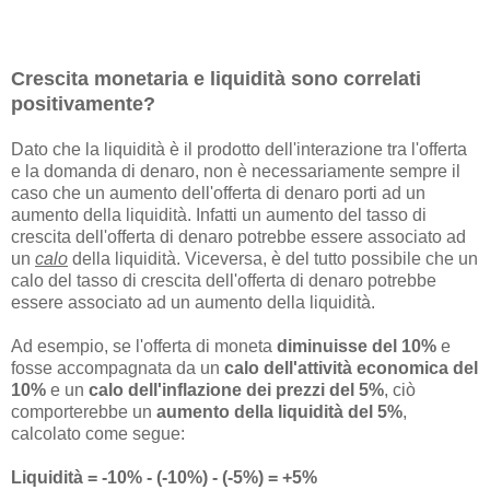
Crescita monetaria e liquidità sono correlati
positivamente?
Dato che la liquidità è il prodotto dell'interazione tra l'offerta
e la domanda di denaro, non è necessariamente sempre il
caso che un aumento dell'offerta di denaro porti ad un
aumento della liquidità. Infatti un aumento del tasso di
crescita dell'offerta di denaro potrebbe essere associato ad
un
calo
della liquidità. Viceversa, è del tutto possibile che un
calo del tasso di crescita dell'offerta di denaro potrebbe
essere associato ad un aumento della liquidità.
Ad esempio, se l'offerta di moneta
diminuisse del 10%
e
fosse accompagnata da un
calo dell'attività economica del
10%
e un
calo dell'inflazione dei prezzi del 5%
, ciò
comporterebbe un
aumento della liquidità del 5%
,
calcolato come segue:
Liquidità = -10% - (-10%) - (-5%) = +5%