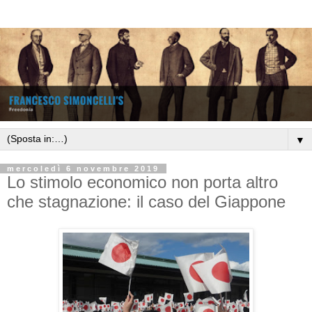
▼
mercoledì 6 novembre 2019
Lo stimolo economico non porta altro
che stagnazione: il caso del Giappone