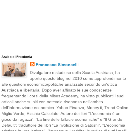
Araldo di Freedonia
Francesco Simoncelli
Divulgatore e studioso della Scuola Austriaca, ha
aperto questo blog nel 2010 come approfondimento
alle questioni economico/politiche analizzate secondo un'ottica
Austriaca e libertaria. Dopo aver affinato le sue conoscenze
frequentando i corsi della Mises Academy, ha visto pubblicati i suoi
articoli anche su siti con notevole risonanza nell'ambito
dell'informazione economica: Yahoo Finanza, Money.it, Trend Online,
Miglio Verde, Rischio Calcolato. Autore dei libri "L'economia è un
gioco da ragazzi", "La fine delle fallacie economiche" e "Il Grande
Default"; traduttore dei libri "La rivoluzione di Satoshi", "L'economia