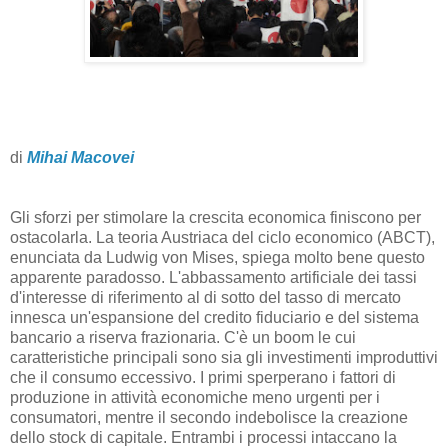
di
Mihai Macovei
Gli sforzi per stimolare la crescita economica finiscono per
ostacolarla. La teoria Austriaca del ciclo economico (ABCT),
enunciata da Ludwig von Mises, spiega molto bene questo
apparente paradosso. L'abbassamento artificiale dei tassi
d'interesse di riferimento al di sotto del tasso di mercato
innesca un'espansione del credito fiduciario e del sistema
bancario a riserva frazionaria. C'è un boom le cui
caratteristiche principali sono sia gli investimenti improduttivi
che il consumo eccessivo. I primi sperperano i fattori di
produzione in attività economiche meno urgenti per i
consumatori, mentre il secondo indebolisce la creazione
dello stock di capitale. Entrambi i processi intaccano la