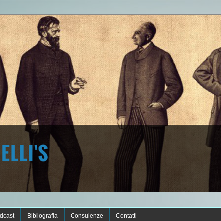
dcast
Bibliografia
Consulenze
Contatti