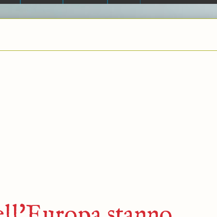
ell'Europa stanno