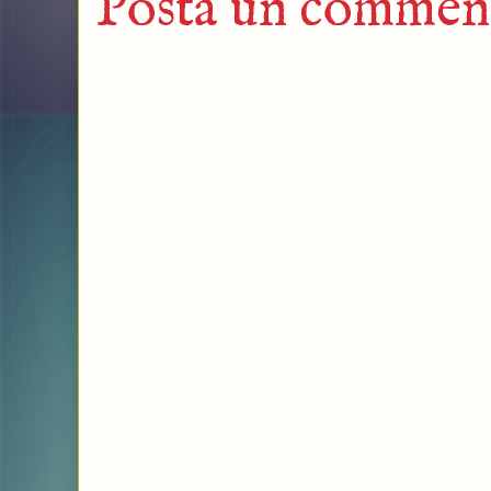
Posta un commen