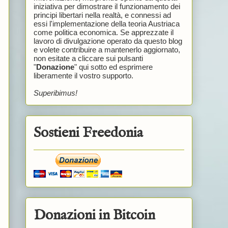
iniziativa per dimostrare il funzionamento dei
principi libertari nella realtà, e connessi ad
essi l'implementazione della teoria Austriaca
come politica economica. Se apprezzate il
lavoro di divulgazione operato da questo blog
e volete contribuire a mantenerlo aggiornato,
non esitate a cliccare sui pulsanti
"
Donazione
" qui sotto ed esprimere
liberamente il vostro supporto.
Superibimus!
Sostieni Freedonia
Donazioni in Bitcoin