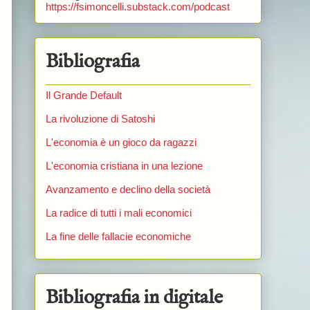
https://fsimoncelli.substack.com/podcast
Bibliografia
Il Grande Default
La rivoluzione di Satoshi
L'economia è un gioco da ragazzi
L'economia cristiana in una lezione
Avanzamento e declino della società
La radice di tutti i mali economici
La fine delle fallacie economiche
Bibliografia in digitale