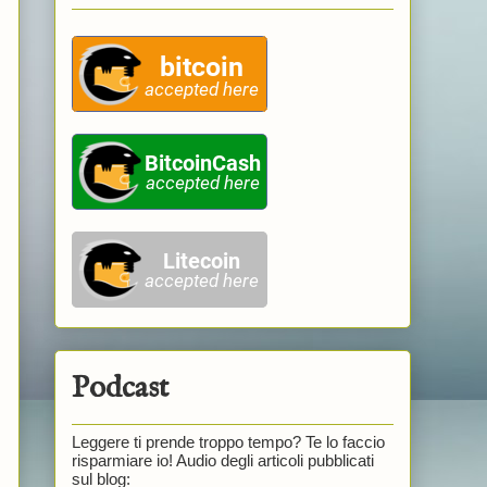
Podcast
Leggere ti prende troppo tempo? Te lo faccio
risparmiare io! Audio degli articoli pubblicati
sul blog: