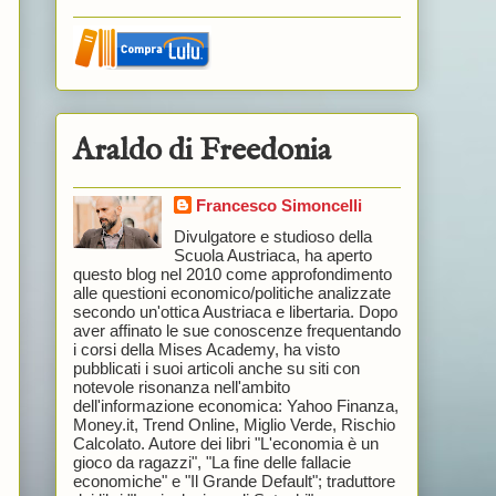
Araldo di Freedonia
Francesco Simoncelli
Divulgatore e studioso della
Scuola Austriaca, ha aperto
questo blog nel 2010 come approfondimento
alle questioni economico/politiche analizzate
secondo un'ottica Austriaca e libertaria. Dopo
aver affinato le sue conoscenze frequentando
i corsi della Mises Academy, ha visto
pubblicati i suoi articoli anche su siti con
notevole risonanza nell'ambito
dell'informazione economica: Yahoo Finanza,
Money.it, Trend Online, Miglio Verde, Rischio
Calcolato. Autore dei libri "L'economia è un
gioco da ragazzi", "La fine delle fallacie
economiche" e "Il Grande Default"; traduttore