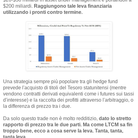
$200 miliardi.
Raggiungono tale leva finanziaria
utilizzando i pronti contro termine.
Una strategia sempre più popolare tra gli hedge fund
prevede l'acquisto di titoli del Tesoro statunitensi (mentre
vendono contratti derivati ​​equivalenti come i futures sui tassi
d'interesse) e la raccolta dei profitti attraverso l'arbitraggio, o
la differenza di prezzo tra i due.
Da solo questo trade non è molto redditizio,
dato lo stretto
rapporto di prezzo tra le due parti. Ma come LTCM sa fin
troppo bene, ecco a cosa serve la leva. Tanta, tanta,
tanta leva.