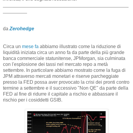
_______________________________________________
_________
da
Zerohedge
Circa un
mese fa
abbiamo illustrato come la riduzione di
liquidità iniziata circa un anno fa da parte della più grande
banca commerciale statunitense, JPMorgan, sia culminata
con l'esplosione dei tassi nel mercato repo a metà
settembre. In particolare abbiamo mostrato come la fuga di
JPM attraverso mercati monetari e riserve parcheggiate
presso la FED possa aver provocato la crisi dei pronti contro
termine a settembre e il successivo "Non QE" da parte della
FED al fine di ridurre il capitale a rischio e abbassare il
rischio per i cosiddetti GSIB.