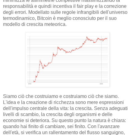
minimizza le asimmetrie competitive massimizzando la
responsabilità e quindi incentiva il fair play e la correzione
degli errori. Modellato sulle regole infrangibili dell'universo
termodinamico, Bitcoin è meglio conosciuto per il suo
modello di crescita meteorica.
Siamo ciò che costruiamo e costruiamo ciò che siamo.
L'idea e la creazione di ricchezza sono mere espressioni
dell'impulso centrale della vita: la crescita. Senza adeguati
livelli di scambio, la crescita degli organismi e delle
economie si deteriora. Su questo punto la natura è chiara:
quando hai finito di cambiare, sei finito. Con l'avanzare
dell'età, si verifica un rallentamento del flusso sanguigno,