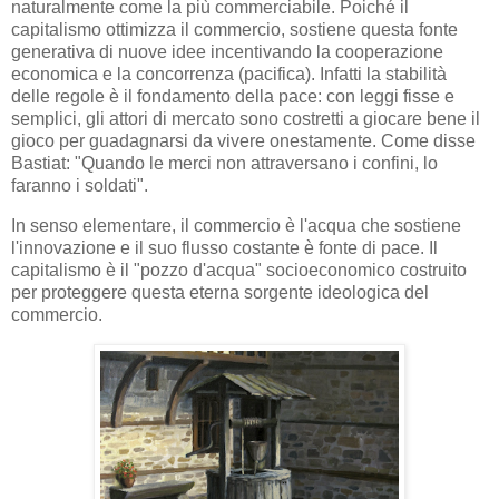
naturalmente come la più commerciabile. Poiché il
capitalismo ottimizza il commercio, sostiene questa fonte
generativa di nuove idee incentivando la cooperazione
economica e la concorrenza (pacifica). Infatti la stabilità
delle regole è il fondamento della pace: con leggi fisse e
semplici, gli attori di mercato sono costretti a giocare bene il
gioco per guadagnarsi da vivere onestamente. Come disse
Bastiat: "Quando le merci non attraversano i confini, lo
faranno i soldati".
In senso elementare, il commercio è l'acqua che sostiene
l'innovazione e il suo flusso costante è fonte di pace. Il
capitalismo è il "pozzo d'acqua" socioeconomico costruito
per proteggere questa eterna sorgente ideologica del
commercio.