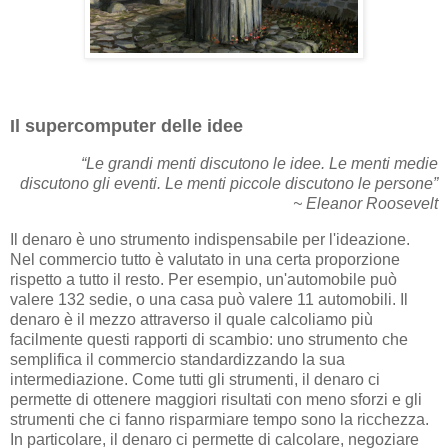
Il supercomputer delle idee
“Le grandi menti discutono le idee. Le menti medie
discutono gli eventi. Le menti piccole discutono le persone”
~ Eleanor Roosevelt
Il denaro è uno strumento indispensabile per l'ideazione.
Nel commercio tutto è valutato in una certa proporzione
rispetto a tutto il resto. Per esempio, un'automobile può
valere 132 sedie, o una casa può valere 11 automobili. Il
denaro è il mezzo attraverso il quale calcoliamo più
facilmente questi rapporti di scambio: uno strumento che
semplifica il commercio standardizzando la sua
intermediazione. Come tutti gli strumenti, il denaro ci
permette di ottenere maggiori risultati con meno sforzi e gli
strumenti che ci fanno risparmiare tempo sono la ricchezza.
In particolare, il denaro ci permette di calcolare, negoziare