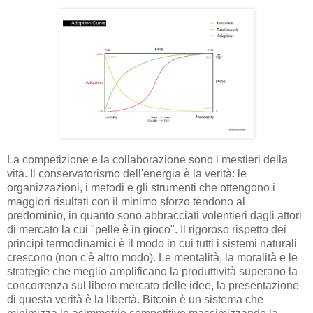
La competizione e la collaborazione sono i mestieri della
vita. Il conservatorismo dell'energia è la verità: le
organizzazioni, i metodi e gli strumenti che ottengono i
maggiori risultati con il minimo sforzo tendono al
predominio, in quanto sono abbracciati volentieri dagli attori
di mercato la cui "pelle è in gioco". Il rigoroso rispetto dei
principi termodinamici è il modo in cui tutti i sistemi naturali
crescono (non c'è altro modo). Le mentalità, la moralità e le
strategie che meglio amplificano la produttività superano la
concorrenza sul libero mercato delle idee, la presentazione
di questa verità è la libertà. Bitcoin è un sistema che