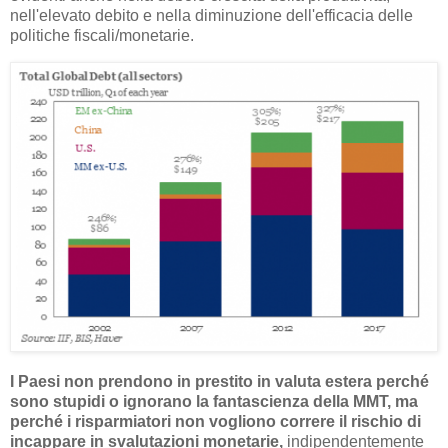
nell'elevato debito e nella diminuzione dell'efficacia delle
politiche fiscali/monetarie.
I Paesi non prendono in prestito in valuta estera perché
sono stupidi o ignorano la fantascienza della MMT, ma
perché i risparmiatori non vogliono correre il rischio di
incappare in svalutazioni monetarie,
indipendentemente