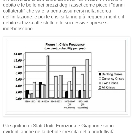
debito e le bolle nei prezzi degli asset come piccoli "danni
collaterali" che vale la pena assumersi nella ricerca
dell'inflazione; e poi le crisi si fanno più frequenti mentre il
debito schizza alle stelle e le successive riprese si
indeboliscono.
Gli squilibri di Stati Uniti, Eurozona e Giappone sono
evidenti anche nella debole crescita della produttività,