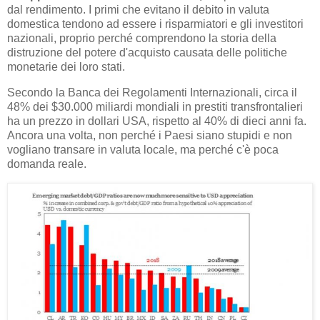
dal rendimento. I primi che evitano il debito in valuta
domestica tendono ad essere i risparmiatori e gli investitori
nazionali, proprio perché comprendono la storia della
distruzione del potere d'acquisto causata delle politiche
monetarie dei loro stati.
Secondo la Banca dei Regolamenti Internazionali, circa il
48% dei $30.000 miliardi mondiali in prestiti transfrontalieri
ha un prezzo in dollari USA, rispetto al 40% di dieci anni fa.
Ancora una volta, non perché i Paesi siano stupidi e non
vogliano transare in valuta locale, ma perché c'è poca
domanda reale.