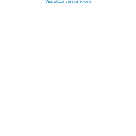
Visualizza versione web