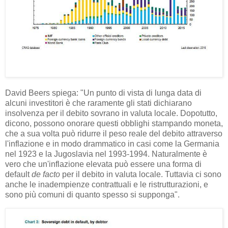
David Beers spiega: "Un punto di vista di lunga data di
alcuni investitori è che raramente gli stati dichiarano
insolvenza per il debito sovrano in valuta locale. Dopotutto,
dicono, possono onorare questi obblighi stampando moneta,
che a sua volta può ridurre il peso reale del debito attraverso
l'inflazione e in modo drammatico in casi come la Germania
nel 1923 e la Jugoslavia nel 1993-1994. Naturalmente è
vero che un'inflazione elevata può essere una forma di
default
de facto
per il debito in valuta locale. Tuttavia ci sono
anche le inadempienze contrattuali e le ristrutturazioni, e
sono più comuni di quanto spesso si supponga".