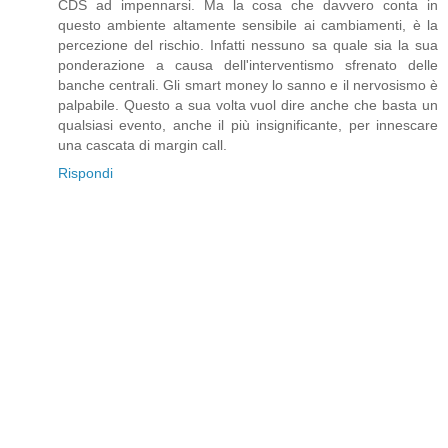
CDS ad impennarsi. Ma la cosa che davvero conta in
questo ambiente altamente sensibile ai cambiamenti, è la
percezione del rischio. Infatti nessuno sa quale sia la sua
ponderazione a causa dell'interventismo sfrenato delle
banche centrali. Gli smart money lo sanno e il nervosismo è
palpabile. Questo a sua volta vuol dire anche che basta un
qualsiasi evento, anche il più insignificante, per innescare
una cascata di margin call.
Rispondi