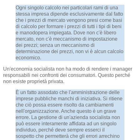
Ogni singolo calcolo nei particolari rami di una
stessa impresa dipende esclusivamente dal fatto
che i prezzi di mercato vengono presi come basi
di calcolo per formare i prezzi di tutti i tipi di beni
e manodopera impiegata. Dove non c'è libero
mercato, non c'è meccanismo di impostazione
dei prezzi; senza un meccanismo di
determinazione dei prezzi, non vi è alcun calcolo
economico.
Un'economia socialista non ha modo di rendere i manager
responsabili nei confronti dei consumatori. Questo perché
non esiste proprietà privata.
È un fatto assodato che l'amministrazione delle
imprese pubbliche manchi di iniziativa. Si ritiene
che ciò possa essere risolto da cambiamenti
nell'organizzazione. Anche questo è un grave
errore. La gestione di un'azienda socialista non
può essere interamente affidata ad un singolo
individuo, perché deve sempre esserci il
sospetto che permetterà che gli errori arrechino