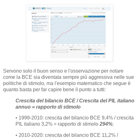
Servono solo il buon senso e l'osservazione per notare
come la BCE sia diventata sempre più aggressiva nelle sue
politiche di stimolo, ma l'esempio matematico che segue è
quanto basta per far capire bene il punto a tutti:
Crescita del bilancio BCE / Crescita del PIL italiano
annuo = rapporto di stimolo
• 1999-2010: crescita del bilancio BCE 9,4% / crescita
PIL italiano 3,2% = rapporto di stimolo
294%
;
• 2010-2020: crescita del bilancio BCE 11,2% /