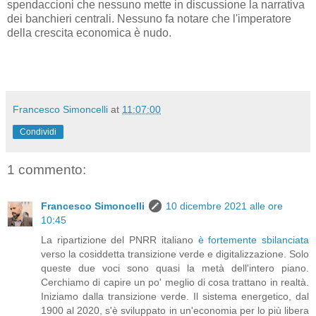
spendaccioni che nessuno mette in discussione la narrativa
dei banchieri centrali. Nessuno fa notare che l'imperatore
della crescita economica è nudo.
Francesco Simoncelli
at
11:07:00
Condividi
1 commento:
Francesco Simoncelli
10 dicembre 2021 alle ore
10:45
La ripartizione del PNRR italiano
è fortemente sbilanciata
verso la cosiddetta transizione verde e digitalizzazione. Solo
queste due voci sono quasi la metà dell'intero piano.
Cerchiamo di capire un po' meglio di cosa trattano in realtà.
Iniziamo dalla transizione verde. Il sistema energetico, dal
1900 al 2020, s'è sviluppato in un'economia per lo più libera