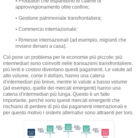
• Produttori che espandono le catene di
approvvigionamento oltre confine;
• Gestione patrimoniale transfrontaliera;
• Commercio internazionale;
• Rimesse internazionali (ad esempio, migranti che
inviano denaro a casa).
Ciò pone un problema per le economie più piccole: più
intermediari sono coinvolti nelle transazioni transfrontaliere,
più lenti e costosi diventano questi pagamenti. Le valute ad
alto volume, come il dollaro, hanno una catena
d'intermediari più breve, mentre le valute a basso volume
(ad esempio, quelle dei mercati emergenti) hanno una
catena d'intermediari più lunga. Questo è un fatto
importante, perché sono questi mercati emergenti che
rischiano di perdere di più dai pagamenti internazionali e
per questo motivo i sistemi alternativi sono attraenti per loro.