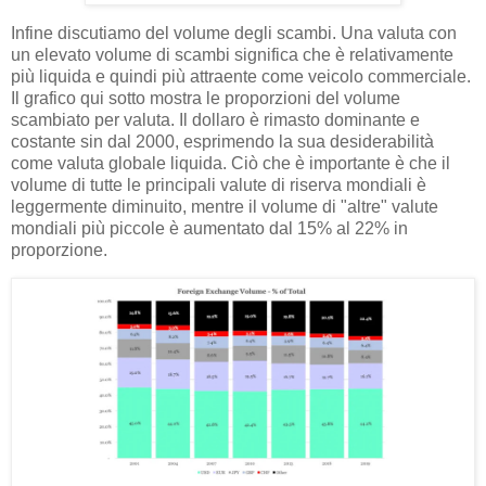
Infine discutiamo del volume degli scambi. Una valuta con
un elevato volume di scambi significa che è relativamente
più liquida e quindi più attraente come veicolo commerciale.
Il grafico qui sotto mostra le proporzioni del volume
scambiato per valuta. Il dollaro è rimasto dominante e
costante sin dal 2000, esprimendo la sua desiderabilità
come valuta globale liquida. Ciò che è importante è che il
volume di tutte le principali valute di riserva mondiali è
leggermente diminuito, mentre il volume di "altre" valute
mondiali più piccole è aumentato dal 15% al ​​22% in
proporzione.