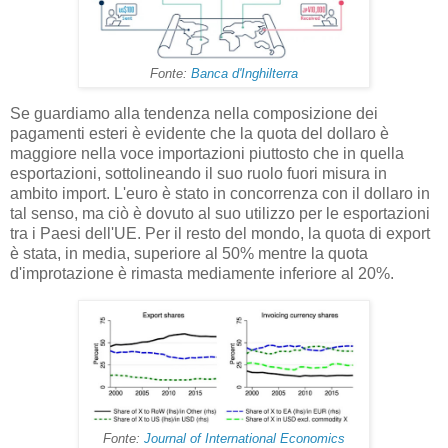
Fonte:
Banca d'Inghilterra
Se guardiamo alla tendenza nella composizione dei
pagamenti esteri è evidente che la quota del dollaro è
maggiore nella voce importazioni piuttosto che in quella
esportazioni, sottolineando il suo ruolo fuori misura in
ambito import. L'euro è stato in concorrenza con il dollaro in
tal senso, ma ciò è dovuto al suo utilizzo per le esportazioni
tra i Paesi dell'UE. Per il resto del mondo, la quota di export
è stata, in media, superiore al 50% mentre la quota
d'improtazione è rimasta mediamente inferiore al 20%.
Fonte:
Journal of International Economics