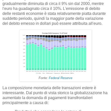
gradualmente diminuita di circa il 9% sin dal 2000, mentre
l'euro ha guadagnato circa il 10%. L'emissione di debito
delle restanti economie è stata relativamente piatta durante
suddetto periodo, quindi la maggior parte della variazione
del debito emesso in dollari può essere attribuita all'euro.
Fonte:
Federal Reserve
La composizione monetaria delle transazioni estere è
interessante. Dal punto di vista storico la globalizzazione ha
aumentato la domanda di pagamenti transfrontalieri
principalmente a causa di: