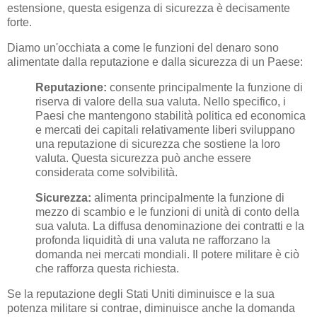
estensione, questa esigenza di sicurezza è decisamente
forte.
Diamo un'occhiata a come le funzioni del denaro sono
alimentate dalla reputazione e dalla sicurezza di un Paese:
Reputazione:
consente principalmente la funzione di
riserva di valore della sua valuta. Nello specifico, i
Paesi che mantengono stabilità politica ed economica
e mercati dei capitali relativamente liberi sviluppano
una reputazione di sicurezza che sostiene la loro
valuta. Questa sicurezza può anche essere
considerata come solvibilità.
Sicurezza:
alimenta principalmente la funzione di
mezzo di scambio e le funzioni di unità di conto della
sua valuta. La diffusa denominazione dei contratti e la
profonda liquidità di una valuta ne rafforzano la
domanda nei mercati mondiali. Il potere militare è ciò
che rafforza questa richiesta.
Se la reputazione degli Stati Uniti diminuisce e la sua
potenza militare si contrae, diminuisce anche la domanda