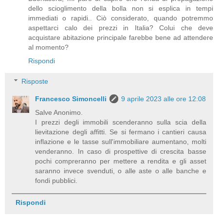
dello scioglimento della bolla non si esplica in tempi
immediati o rapidi.. Ciò considerato, quando potremmo
aspettarci calo dei prezzi in Italia? Colui che deve
acquistare abitazione principale farebbe bene ad attendere
al momento?
Rispondi
Risposte
Francesco Simoncelli
9 aprile 2023 alle ore 12:08
Salve Anonimo.
I prezzi degli immobili scenderanno sulla scia della
lievitazione degli affitti. Se si fermano i cantieri causa
inflazione e le tasse sull'immobiliare aumentano, molti
venderanno. In caso di prospettive di crescita basse
pochi compreranno per mettere a rendita e gli asset
saranno invece svenduti, o alle aste o alle banche e
fondi pubblici.
Rispondi