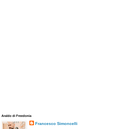
Araldo di Freedonia
Francesco Simoncelli