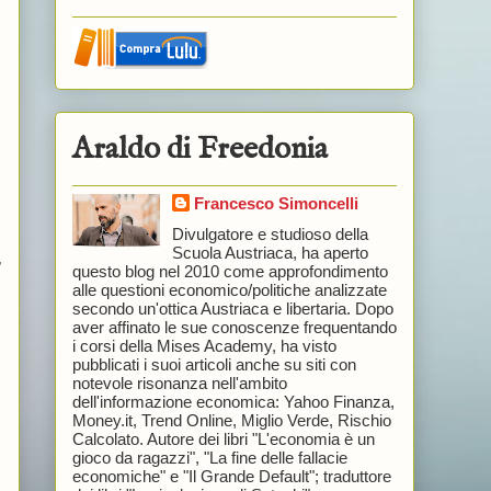
Araldo di Freedonia
Francesco Simoncelli
Divulgatore e studioso della
Scuola Austriaca, ha aperto
,
questo blog nel 2010 come approfondimento
alle questioni economico/politiche analizzate
secondo un'ottica Austriaca e libertaria. Dopo
aver affinato le sue conoscenze frequentando
i corsi della Mises Academy, ha visto
pubblicati i suoi articoli anche su siti con
notevole risonanza nell'ambito
dell'informazione economica: Yahoo Finanza,
Money.it, Trend Online, Miglio Verde, Rischio
Calcolato. Autore dei libri "L'economia è un
gioco da ragazzi", "La fine delle fallacie
economiche" e "Il Grande Default"; traduttore