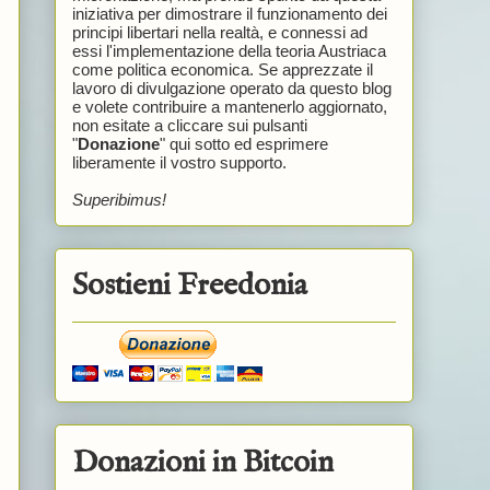
iniziativa per dimostrare il funzionamento dei
principi libertari nella realtà, e connessi ad
essi l'implementazione della teoria Austriaca
come politica economica. Se apprezzate il
lavoro di divulgazione operato da questo blog
e volete contribuire a mantenerlo aggiornato,
non esitate a cliccare sui pulsanti
"
Donazione
" qui sotto ed esprimere
liberamente il vostro supporto.
Superibimus!
Sostieni Freedonia
Donazioni in Bitcoin