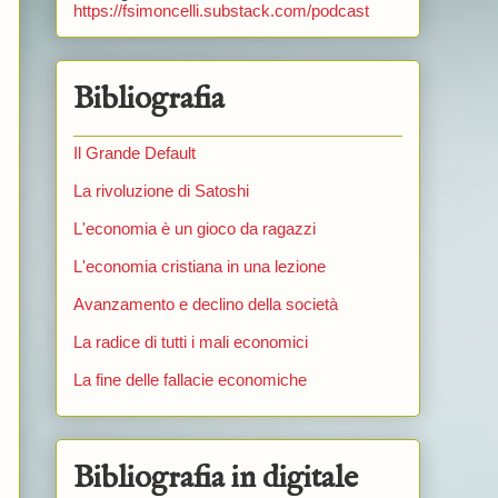
https://fsimoncelli.substack.com/podcast
Bibliografia
Il Grande Default
La rivoluzione di Satoshi
L'economia è un gioco da ragazzi
L'economia cristiana in una lezione
Avanzamento e declino della società
La radice di tutti i mali economici
La fine delle fallacie economiche
Bibliografia in digitale