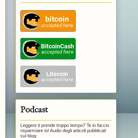
Podcast
Leggere ti prende troppo tempo? Te lo faccio
risparmiare io! Audio degli articoli pubblicati
sul blog: