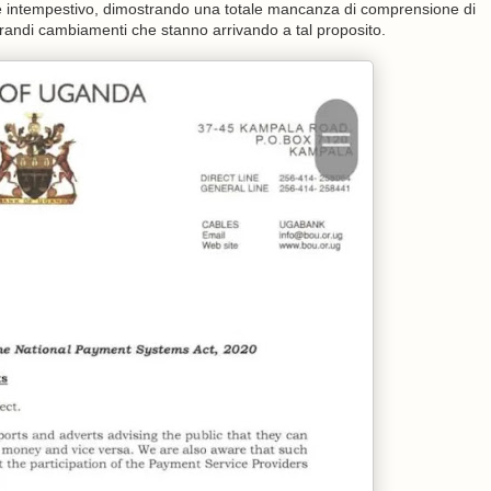
o e intempestivo, dimostrando una totale mancanza di comprensione di
 grandi cambiamenti che stanno arrivando a tal proposito.