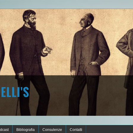
dcast
Bibliografia
Consulenze
Contatti