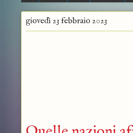
giovedì 23 febbraio 2023
Quelle nazioni af