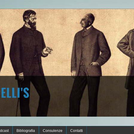
dcast
Bibliografia
Consulenze
Contatti