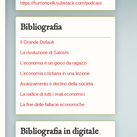
https://fsimoncelli.substack.com/podcast
Bibliografia
Il Grande Default
La rivoluzione di Satoshi
L'economia è un gioco da ragazzi
L'economia cristiana in una lezione
Avanzamento e declino della società
La radice di tutti i mali economici
La fine delle fallacie economiche
Bibliografia in digitale