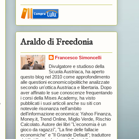
Araldo di Freedonia
Francesco Simoncelli
Divulgatore e studioso della
Scuola Austriaca, ha aperto
questo blog nel 2010 come approfondimento
alle questioni economico/politiche analizzate
secondo un'ottica Austriaca e libertaria. Dopo
aver affinato le sue conoscenze frequentando
i corsi della Mises Academy, ha visto
pubblicati i suoi articoli anche su siti con
e
notevole risonanza nell'ambito
dell'informazione economica: Yahoo Finanza,
Money.it, Trend Online, Miglio Verde, Rischio
Calcolato. Autore dei libri "L'economia è un
gioco da ragazzi", "La fine delle fallacie
economiche" e "Il Grande Default"; traduttore