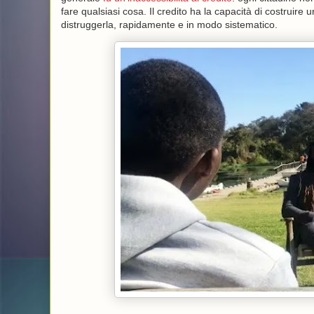
fare qualsiasi cosa. Il credito ha la capacità di costrui
distruggerla, rapidamente e in modo sistematico.