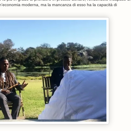
re un’economia moderna, ma la mancanza di esso ha la capacità di