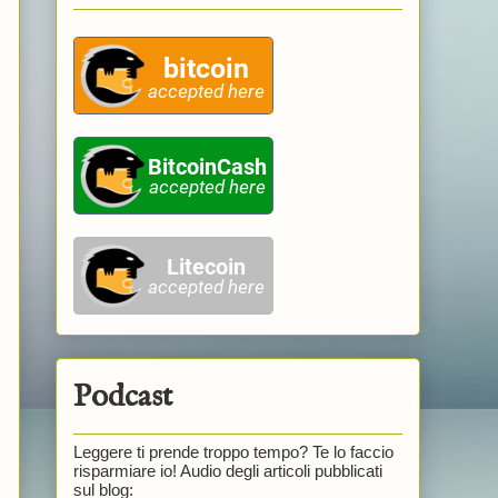
Podcast
Leggere ti prende troppo tempo? Te lo faccio
risparmiare io! Audio degli articoli pubblicati
sul blog: