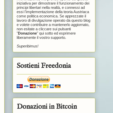
iniziativa per dimostrare il funzionamento dei
principi libertari nella realtà, e connessi ad
essi l'implementazione della teoria Austriaca
come politica economica. Se apprezzate il
lavoro di divulgazione operato da questo blog
e volete contribuire a mantenerlo aggiornato,
non esitate a cliccare sui pulsanti
"
Donazione
" qui sotto ed esprimere
liberamente il vostro supporto.
Superibimus!
Sostieni Freedonia
Donazioni in Bitcoin