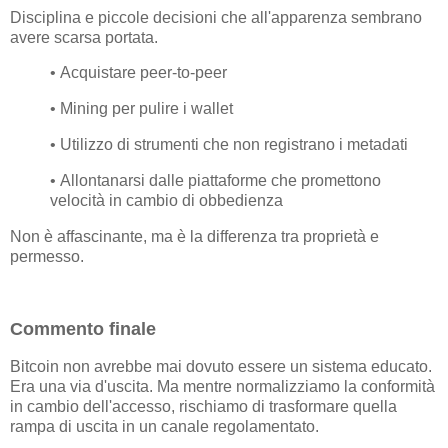
Disciplina e piccole decisioni che all'apparenza sembrano
avere scarsa portata.
• Acquistare peer-to-peer
• Mining per pulire i wallet
• Utilizzo di strumenti che non registrano i metadati
• Allontanarsi dalle piattaforme che promettono
velocità in cambio di obbedienza
Non è affascinante, ma è la differenza tra proprietà e
permesso.
Commento finale
Bitcoin non avrebbe mai dovuto essere un sistema educato.
Era una via d'uscita. Ma mentre normalizziamo la conformità
in cambio dell'accesso, rischiamo di trasformare quella
rampa di uscita in un canale regolamentato.