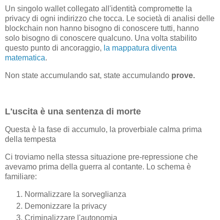
Un singolo wallet collegato all'identità compromette la
privacy di ogni indirizzo che tocca. Le società di analisi delle
blockchain non hanno bisogno di conoscere tutti, hanno
solo bisogno di conoscere qualcuno. Una volta stabilito
questo punto di ancoraggio,
la mappatura diventa
matematica
.
Non state accumulando sat, state accumulando
prove.
L'uscita è una sentenza di morte
Questa è la fase di accumulo, la proverbiale calma prima
della tempesta
Ci troviamo nella stessa situazione pre-repressione che
avevamo prima della guerra al contante. Lo schema è
familiare:
Normalizzare la sorveglianza
Demonizzare la privacy
Criminalizzare l'autonomia