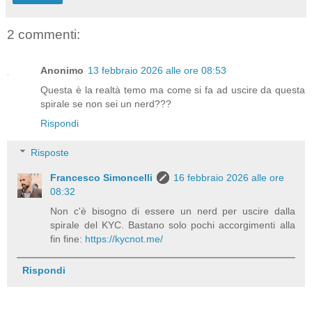
2 commenti:
Anonimo
13 febbraio 2026 alle ore 08:53
Questa è la realtà temo ma come si fa ad uscire da questa
spirale se non sei un nerd???
Rispondi
Risposte
Francesco Simoncelli
16 febbraio 2026 alle ore
08:32
Non c'è bisogno di essere un nerd per uscire dalla
spirale del KYC. Bastano solo pochi accorgimenti alla
fin fine:
https://kycnot.me/
Rispondi