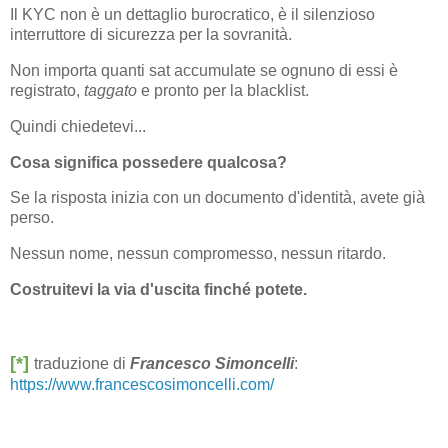
Il KYC non è un dettaglio burocratico, è il silenzioso
interruttore di sicurezza per la sovranità.
Non importa quanti sat accumulate se ognuno di essi è
registrato,
taggato
e pronto per la blacklist.
Quindi chiedetevi...
Cosa significa possedere qualcosa?
Se la risposta inizia con un documento d'identità, avete già
perso.
Nessun nome, nessun compromesso, nessun ritardo.
Costruitevi la via d'uscita finché potete.
[*]
traduzione di
Francesco Simoncelli
:
https://www.francescosimoncelli.com/