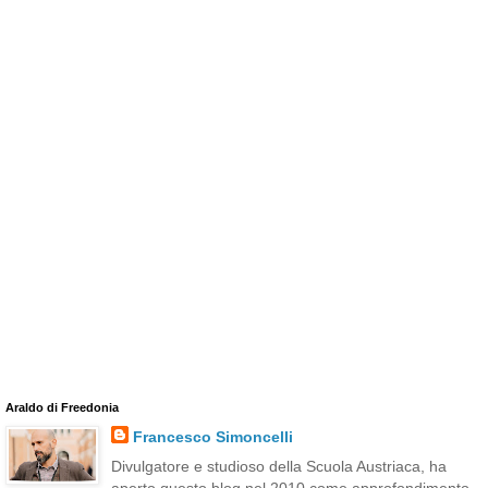
Araldo di Freedonia
Francesco Simoncelli
Divulgatore e studioso della Scuola Austriaca, ha