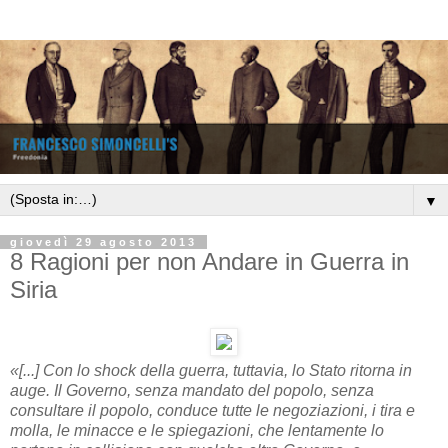
▼
giovedì 29 agosto 2013
8 Ragioni per non Andare in Guerra in
Siria
«[...] Con lo shock della guerra, tuttavia, lo Stato ritorna in
auge. Il Governo, senza mandato del popolo, senza
consultare il popolo, conduce tutte le negoziazioni, i tira e
molla, le minacce e le spiegazioni, che lentamente lo