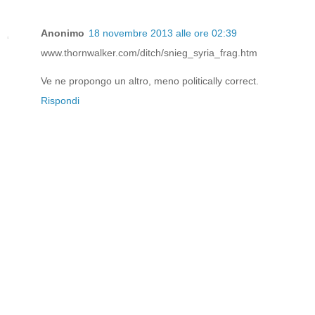
Anonimo
18 novembre 2013 alle ore 02:39
www.thornwalker.com/ditch/snieg_syria_frag.htm
Ve ne propongo un altro, meno politically correct.
Rispondi