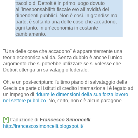
tracollo di Detroit è in primo luogo dovuto
all’irresponsabilità fiscale e/o all’avidità dei
dipendenti pubblici. Non è così. In grandissima
parte, è soltanto una delle cose che accadono,
ogni tanto, in un’economia in costante
cambiamento.
"Una delle cose che accadono" è apparentemente una
teoria economica valida. Senza dubbio è anche l'unico
argomento che si potrebbe utilizzare se si volesse che
Detroit ottenga un salvataggio federale.
Oh, e un post-scriptum: l'ultimo piano di salvataggio della
Grecia da parte di istituti di credito internazionali è legato ad
un impegno di
ridurre le dimensioni della sua forza lavoro
nel settore pubblico
. No, certo, non c'è alcun paragone.
[*]
traduzione di
Francesco Simoncelli
:
http://francescosimoncelli.blogspot.it/