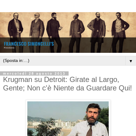
▼
mercoledì 28 agosto 2013
Krugman su Detroit: Girate al Largo,
Gente; Non c'è Niente da Guardare Qui!