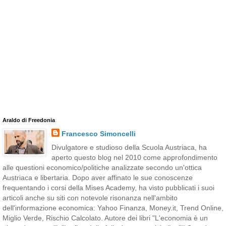
Araldo di Freedonia
Francesco Simoncelli
Divulgatore e studioso della Scuola Austriaca, ha
aperto questo blog nel 2010 come approfondimento
alle questioni economico/politiche analizzate secondo un'ottica
Austriaca e libertaria. Dopo aver affinato le sue conoscenze
frequentando i corsi della Mises Academy, ha visto pubblicati i suoi
articoli anche su siti con notevole risonanza nell'ambito
dell'informazione economica: Yahoo Finanza, Money.it, Trend Online,
Miglio Verde, Rischio Calcolato. Autore dei libri "L'economia è un