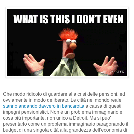
Che modo ridicolo di guardare alla crisi delle pensioni, ed
ovviamente in modo deliberato. Le città nel mondo reale
stanno andando davvero in bancarotta
a causa di questi
impegni pensionistici. Non è un problema immaginario e,
cosa più importante, non unico a Detroit. Ma si puo'
presentarlo come un problema immaginario paragonando il
budget di una singola città alla grandezza dell'economia di