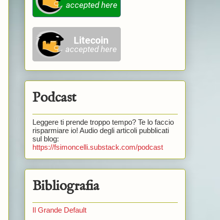
Podcast
Leggere ti prende troppo tempo? Te lo faccio
risparmiare io! Audio degli articoli pubblicati
sul blog:
https://fsimoncelli.substack.com/podcast
Bibliografia
Il Grande Default