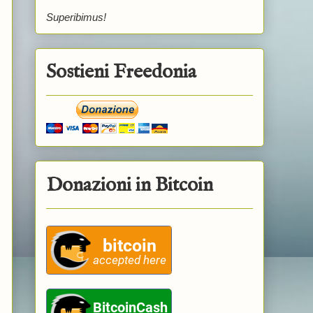
Superibimus!
Sostieni Freedonia
Donazioni in Bitcoin