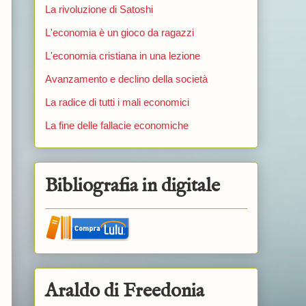
La rivoluzione di Satoshi
L'economia è un gioco da ragazzi
L'economia cristiana in una lezione
Avanzamento e declino della società
La radice di tutti i mali economici
La fine delle fallacie economiche
Bibliografia in digitale
Araldo di Freedonia