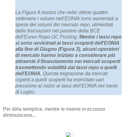
La Figura 4 mostra che nelle ultime quattro
settimane i volumi nell'EONIA sono aumentati a
spese dei volumi del mercato repo, alimentati
dalle transazioni nel paniere della BCE
dell'Eurex Repo GC Pooling.
Mentre i tassi repo
si sono avvicinati ai tassi scoperti dell'EONIA
alla fine di Giugno (Figura 3), alcuni operatori
di mercato hanno iniziato a considerare più
attraente il finanziamento nei mercati scoperti
trasmettendo volatilità dai tassi repo a quelli
dell'EONIA.
Questa migrazione da mercati
coperti a quelli scoperti ha esercitato uan
pressione al rialzo ai tassi dell'EONIA nel mese
di Luglio.
Per dirla semplice, mentre le riserve in eccesso
diminuiscono...