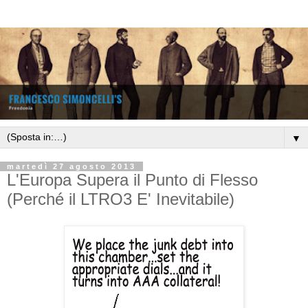
▼
martedì 27 agosto 2013
L'Europa Supera il Punto di Flesso
(Perché il LTRO3 E' Inevitabile)