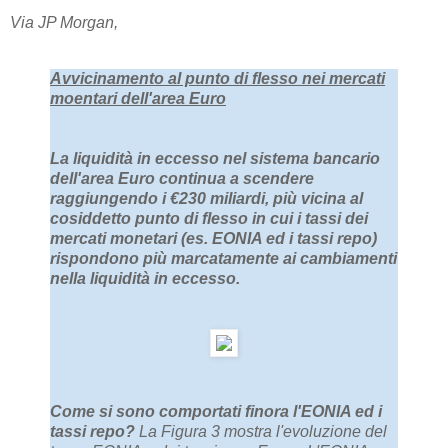
Via JP Morgan,
Avvicinamento al punto di flesso nei mercati
moentari dell'area Euro
La liquidità in eccesso nel sistema bancario
dell'area Euro continua a scendere
raggiungendo i €230 miliardi, più vicina al
cosiddetto punto di flesso in cui i tassi dei
mercati monetari (es. EONIA ed i tassi repo)
rispondono più marcatamente ai cambiamenti
nella liquidità in eccesso.
Come si sono comportati finora l'EONIA ed i
tassi repo?
La Figura 3 mostra l'evoluzione del