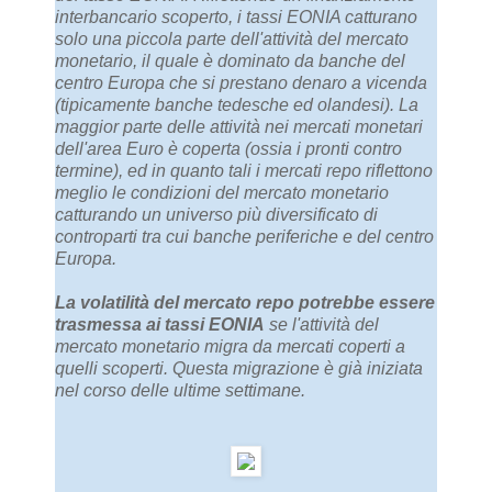
interbancario scoperto, i tassi EONIA catturano
solo una piccola parte dell'attività del mercato
monetario, il quale è dominato da banche del
centro Europa che si prestano denaro a vicenda
(tipicamente banche tedesche ed olandesi). La
maggior parte delle attività nei mercati monetari
dell'area Euro è coperta (ossia i pronti contro
termine), ed in quanto tali i mercati repo riflettono
meglio le condizioni del mercato monetario
catturando un universo più diversificato di
controparti tra cui banche periferiche e del centro
Europa.
La volatilità del mercato repo potrebbe essere
trasmessa ai tassi EONIA
se l'attività del
mercato monetario migra da mercati coperti a
quelli scoperti. Questa migrazione è già iniziata
nel corso delle ultime settimane.