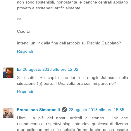
non sono sostenibili, nonostante le banche centrali abbiano
provato a sostenerli artificialmente.
***
Ciao Er.
Intendi un link alla fine dell'articolo su Rischio Calcolato?
Rispondi
Er
28 agosto 2013 alle ore 12:02
Si, esatto. Ho capito che lui è il magik Johnson della
situazione (;)) però.. ! Una volta era così mi pare, no?
Rispondi
Francesco Simoncelli
28 agosto 2013 alle ore 15:55
Uhm... a piè dei nostri articoli ci stanno i link che
riconducono ai rispettivi blog. Intendevi qualcosa di diverso
o un collegamento più esplicito (in modo che possa essere