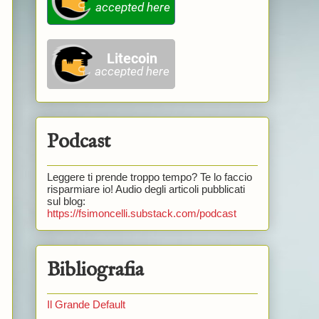
Podcast
Leggere ti prende troppo tempo? Te lo faccio
risparmiare io! Audio degli articoli pubblicati
sul blog:
https://fsimoncelli.substack.com/podcast
Bibliografia
Il Grande Default