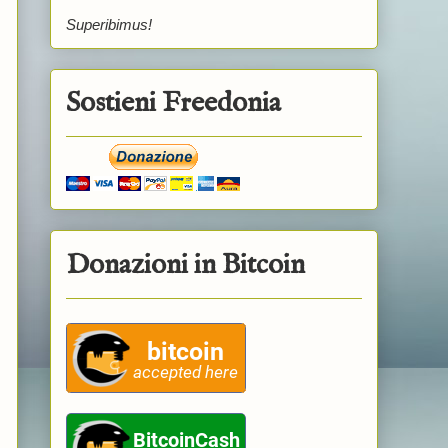
Superibimus!
Sostieni Freedonia
Donazioni in Bitcoin