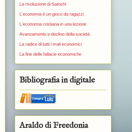
La rivoluzione di Satoshi
L'economia è un gioco da ragazzi
L'economia cristiana in una lezione
Avanzamento e declino della società
La radice di tutti i mali economici
La fine delle fallacie economiche
Bibliografia in digitale
Araldo di Freedonia