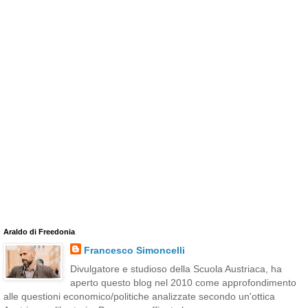
Araldo di Freedonia
Francesco Simoncelli
Divulgatore e studioso della Scuola Austriaca, ha
aperto questo blog nel 2010 come approfondimento
alle questioni economico/politiche analizzate secondo un'ottica