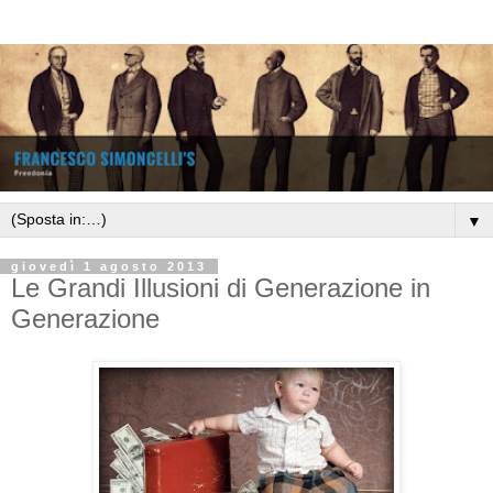
▼
giovedì 1 agosto 2013
Le Grandi Illusioni di Generazione in
Generazione