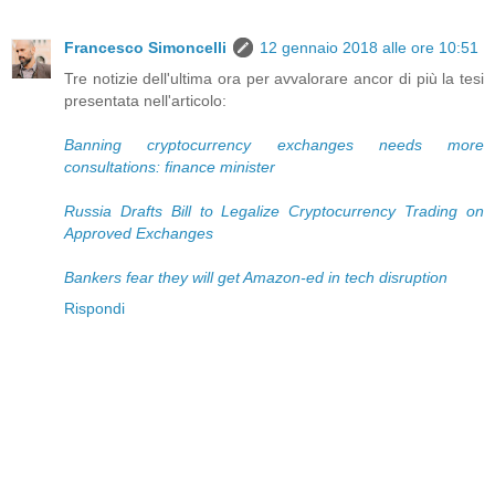
Francesco Simoncelli
12 gennaio 2018 alle ore 10:51
Tre notizie dell'ultima ora per avvalorare ancor di più la tesi
presentata nell'articolo:
Banning cryptocurrency exchanges needs more
consultations: finance minister
Russia Drafts Bill to Legalize Cryptocurrency Trading on
Approved Exchanges
Bankers fear they will get Amazon-ed in tech disruption
Rispondi