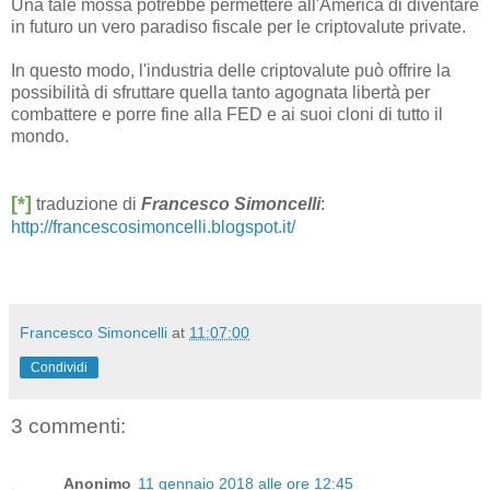
Una tale mossa potrebbe permettere all'America di diventare
in futuro un vero paradiso fiscale per le criptovalute private.
In questo modo, l'industria delle criptovalute può offrire la
possibilità di sfruttare quella tanto agognata libertà per
combattere e porre fine alla FED e ai suoi cloni di tutto il
mondo.
[*]
traduzione di
Francesco Simoncelli
:
http://francescosimoncelli.blogspot.it/
Francesco Simoncelli
at
11:07:00
Condividi
3 commenti:
Anonimo
11 gennaio 2018 alle ore 12:45