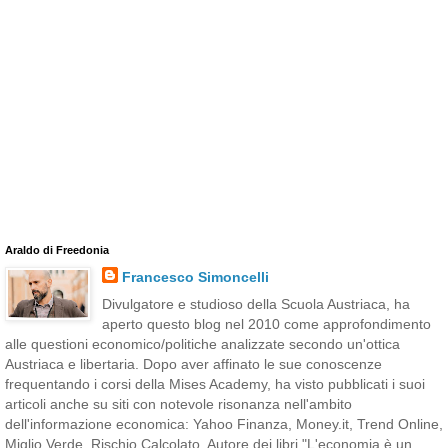
Araldo di Freedonia
Francesco Simoncelli
Divulgatore e studioso della Scuola Austriaca, ha
aperto questo blog nel 2010 come approfondimento
alle questioni economico/politiche analizzate secondo un'ottica
Austriaca e libertaria. Dopo aver affinato le sue conoscenze
frequentando i corsi della Mises Academy, ha visto pubblicati i suoi
articoli anche su siti con notevole risonanza nell'ambito
dell'informazione economica: Yahoo Finanza, Money.it, Trend Online,
Miglio Verde, Rischio Calcolato. Autore dei libri "L'economia è un