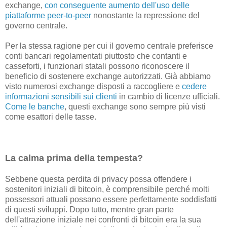
exchange,
con conseguente aumento dell'uso delle
piattaforme peer-to-peer
nonostante la repressione del
governo centrale.
Per la stessa ragione per cui il governo centrale preferisce
conti bancari regolamentati piuttosto che contanti e
casseforti, i funzionari statali possono riconoscere il
beneficio di sostenere exchange autorizzati. Già abbiamo
visto numerosi exchange disposti a raccogliere e
cedere
informazioni sensibili sui clienti
in cambio di licenze ufficiali.
Come le banche
, questi exchange sono sempre più visti
come esattori delle tasse.
La calma prima della tempesta?
Sebbene questa perdita di privacy possa offendere i
sostenitori iniziali di bitcoin, è comprensibile perché molti
possessori attuali possano essere perfettamente soddisfatti
di questi sviluppi. Dopo tutto, mentre gran parte
dell'attrazione iniziale nei confronti di bitcoin era la sua