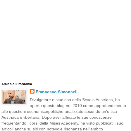
Araldo di Freedonia
Francesco Simoncelli
Divulgatore e studioso della Scuola Austriaca, ha
aperto questo blog nel 2010 come approfondimento
alle questioni economico/politiche analizzate secondo un'ottica
Austriaca e libertaria. Dopo aver affinato le sue conoscenze
frequentando i corsi della Mises Academy, ha visto pubblicati i suoi
articoli anche su siti con notevole risonanza nell'ambito