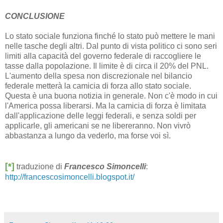
CONCLUSIONE
Lo stato sociale funziona finché lo stato può mettere le mani
nelle tasche degli altri. Dal punto di vista politico ci sono seri
limiti alla capacità del governo federale di raccogliere le
tasse dalla popolazione. Il limite è di circa il 20% del PNL.
L'aumento della spesa non discrezionale nel bilancio
federale metterà la camicia di forza allo stato sociale.
Questa è una buona notizia in generale. Non c'è modo in cui
l'America possa liberarsi. Ma la camicia di forza è limitata
dall'applicazione delle leggi federali, e senza soldi per
applicarle, gli americani se ne libereranno. Non vivrò
abbastanza a lungo da vederlo, ma forse voi sì.
[*]
traduzione di
Francesco Simoncelli
:
http://francescosimoncelli.blogspot.it/