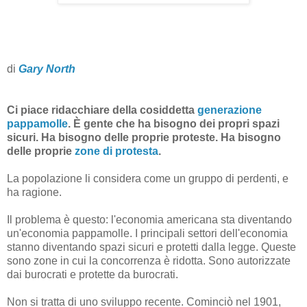
di
Gary North
Ci piace ridacchiare della cosiddetta
generazione
pappamolle
. È gente che ha bisogno dei propri spazi
sicuri. Ha bisogno delle proprie proteste. Ha bisogno
delle proprie
zone di protesta
.
La popolazione li considera come un gruppo di perdenti, e
ha ragione.
Il problema è questo: l'economia americana sta diventando
un'economia pappamolle. I principali settori dell'economia
stanno diventando spazi sicuri e protetti dalla legge. Queste
sono zone in cui la concorrenza è ridotta. Sono autorizzate
dai burocrati e protette da burocrati.
Non si tratta di uno sviluppo recente. Cominciò nel 1901,