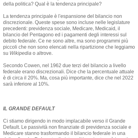
della politica? Qual è la tendenza principale?
La tendenza principale è l'espansione del bilancio non
discrezionale. Queste spese sono incluse nelle legislature
precedenti: previdenza sociale, Medicare, Medicaid, il
bilancio del Pentagono ed i pagamenti degli interessi sul
debito federale. Ce ne sono altre, ma sono programmi più
piccoli che non sono elencati nella ripartizione che leggiamo
su
Wikipedia
o altrove.
Secondo Cowen, nel 1962 due terzi del bilancio a livello
federale erano discrezionali. Dice che la percentuale attuale
è di circa il 20%. Ma, cosa più importante, dice che nel 2022
sarà inferiore al 10%.
IL GRANDE DEFAULT
Ci stiamo dirigendo in modo implacabile verso il Grande
Default. Le passività non finanziate di previdenza sociale e
Medicare stanno trasformando il bilancio federale in una