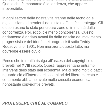
Quello che è importante è la tendenza, che appare
irreversibile.
In ogni settore della nostra vita, tranne nelle tecnologie
digitali, siamo dipendenti dallo stato affinché ci protegga. Gli
elettori usano lo stato per creare zone di immunità dalla
concorrenza. Poi, ecco, c'è meno concorrenza. Questo
andamento è andato avanti fin dalla nascita del movimento
progressista e del trionfo dei progressisti sotto Teddy
Roosevelt nel 1901. Non menziona questo fatto, ma
dovrebbe essere ovvio.
Penso che in realtà risalga all'ascesa del copyright e dei
brevetti nel XVIII secolo. Questi rappresentano entrambi
interventi dello stato nell'economia. Ma ci sono molti dibattiti
riguardo ciò all'interno dei sostenitori del libero mercato e
certamente abbiamo avuto molta crescita economica
nonostante copyright e brevetti.
PROTEGGERE CHI È AL COMANDO