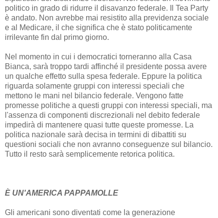
politico in grado di ridurre il disavanzo federale. Il Tea Party
è andato. Non avrebbe mai resistito alla previdenza sociale
e al Medicare, il che significa che è stato politicamente
irrilevante fin dal primo giorno.
Nel momento in cui i democratici torneranno alla Casa
Bianca, sarà troppo tardi affinché il presidente possa avere
un qualche effetto sulla spesa federale. Eppure la politica
riguarda solamente gruppi con interessi speciali che
mettono le mani nel bilancio federale. Vengono fatte
promesse politiche a questi gruppi con interessi speciali, ma
l'assenza di componenti discrezionali nel debito federale
impedirà di mantenere quasi tutte queste promesse. La
politica nazionale sarà decisa in termini di dibattiti su
questioni sociali che non avranno conseguenze sul bilancio.
Tutto il resto sarà semplicemente retorica politica.
È UN'AMERICA PAPPAMOLLE
Gli americani sono diventati come la generazione