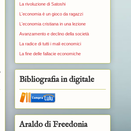
La rivoluzione di Satoshi
L'economia è un gioco da ragazzi
L'economia cristiana in una lezione
Avanzamento e declino della società
La radice di tutti i mali economici
La fine delle fallacie economiche
o
Bibliografia in digitale
a
Araldo di Freedonia