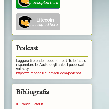
Podcast
Leggere ti prende troppo tempo? Te lo faccio
risparmiare io! Audio degli articoli pubblicati
e
sul blog:
https://fsimoncelli.substack.com/podcast
Bibliografia
Il Grande Default