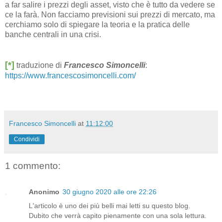
a far salire i prezzi degli asset, visto che è tutto da vedere se
ce la farà. Non facciamo previsioni sui prezzi di mercato, ma
cerchiamo solo di spiegare la teoria e la pratica delle
banche centrali in una crisi.
[*]
traduzione di
Francesco Simoncelli
:
https://www.francescosimoncelli.com/
Francesco Simoncelli
at
11:12:00
Condividi
1 commento:
Anonimo
30 giugno 2020 alle ore 22:26
L'articolo è uno dei più belli mai letti su questo blog.
Dubito che verrà capito pienamente con una sola lettura.