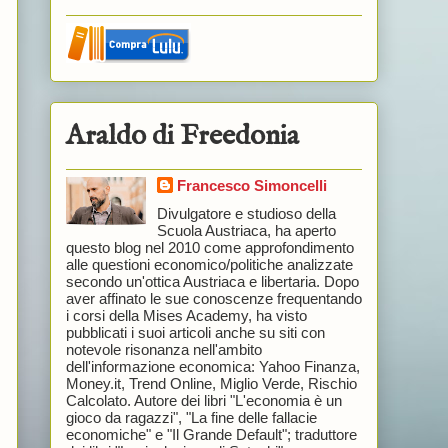
Araldo di Freedonia
Francesco Simoncelli
Divulgatore e studioso della
Scuola Austriaca, ha aperto
questo blog nel 2010 come approfondimento
alle questioni economico/politiche analizzate
secondo un'ottica Austriaca e libertaria. Dopo
aver affinato le sue conoscenze frequentando
i corsi della Mises Academy, ha visto
pubblicati i suoi articoli anche su siti con
notevole risonanza nell'ambito
dell'informazione economica: Yahoo Finanza,
Money.it, Trend Online, Miglio Verde, Rischio
Calcolato. Autore dei libri "L'economia è un
gioco da ragazzi", "La fine delle fallacie
economiche" e "Il Grande Default"; traduttore