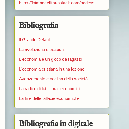
https://fsimoncelli.substack.com/podcast
Bibliografia
Il Grande Default
La rivoluzione di Satoshi
L'economia è un gioco da ragazzi
L'economia cristiana in una lezione
Avanzamento e declino della società
La radice di tutti i mali economici
La fine delle fallacie economiche
Bibliografia in digitale