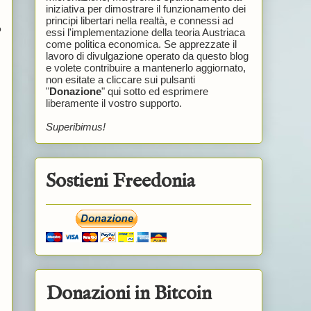
iniziativa per dimostrare il funzionamento dei
principi libertari nella realtà, e connessi ad
o
essi l'implementazione della teoria Austriaca
come politica economica. Se apprezzate il
lavoro di divulgazione operato da questo blog
e volete contribuire a mantenerlo aggiornato,
non esitate a cliccare sui pulsanti
"
Donazione
" qui sotto ed esprimere
liberamente il vostro supporto.
Superibimus!
Sostieni Freedonia
Donazioni in Bitcoin