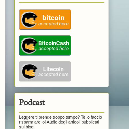
Podcast
Leggere ti prende troppo tempo? Te lo faccio
risparmiare io! Audio degli articoli pubblicati
sul blog: