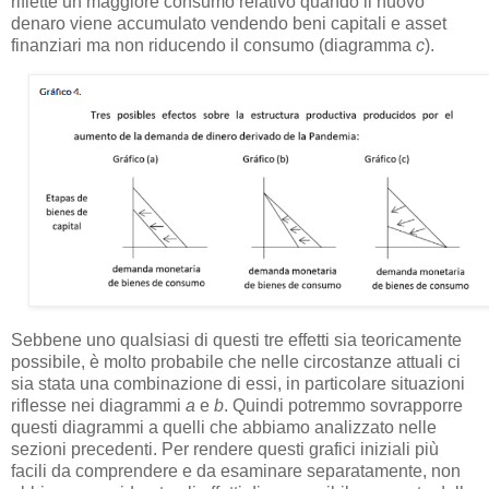
riflette un maggiore consumo relativo quando il nuovo
denaro viene accumulato vendendo beni capitali e asset
finanziari ma non riducendo il consumo (diagramma
c
).
Sebbene uno qualsiasi di questi tre effetti sia teoricamente
possibile, è molto probabile che nelle circostanze attuali ci
sia stata una combinazione di essi, in particolare situazioni
riflesse nei diagrammi
a
e
b
. Quindi potremmo sovrapporre
questi diagrammi a quelli che abbiamo analizzato nelle
sezioni precedenti. Per rendere questi grafici iniziali più
facili da comprendere e da esaminare separatamente, non