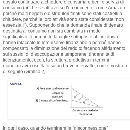
dovuto continuare a chiedere e consumare beni e servizi di
consumo (anche se attraverso l'e-commerce, come Amazon,
poiché molti negozi e distributori finali sono stati costretti a
chiudere, perché le loro attività sono state considerate “non
essenziali”). Supponendo che la domanda finale di denaro
destinata al consumo non sia cambiata in modo
significativo, o perché le famiglie sottoposte al lockdown
hanno intaccato le loro riserve finanziarie o perché hanno
compensato la diminuzione del reddito facendo affidamento
sui sussidi di disoccupazione temporanei (indennità di
licenziamento, ecc.), la struttura produttiva in termini
monetari avrà oscillato su un breve intervallo, come mostrato
di seguito (Grafico 2).
In ogni caso, quando terminerà la “disconnessione”