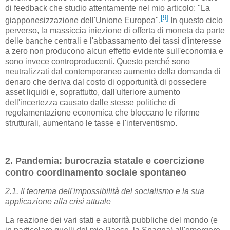
di feedback che studio attentamente nel mio articolo: "La
[9]
giapponesizzazione dell'Unione Europea".
In questo ciclo
perverso, la massiccia iniezione di offerta di moneta da parte
delle banche centrali e l'abbassamento dei tassi d'interesse
a zero non producono alcun effetto evidente sull'economia e
sono invece controproducenti. Questo perché sono
neutralizzati dal contemporaneo aumento della domanda di
denaro che deriva dal costo di opportunità di possedere
asset liquidi e, soprattutto, dall'ulteriore aumento
dell'incertezza causato dalle stesse politiche di
regolamentazione economica che bloccano le riforme
strutturali, aumentano le tasse e l'interventismo.
2. Pandemia: burocrazia statale e coercizione
contro coordinamento sociale spontaneo
2.1. Il teorema dell'impossibilità del socialismo e la sua
applicazione alla crisi attuale
La reazione dei vari stati e autorità pubbliche del mondo (e