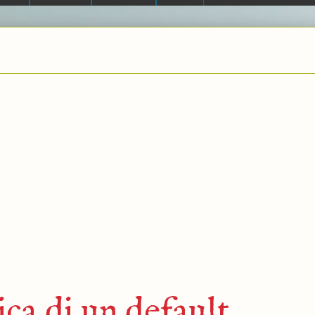
ica di un default