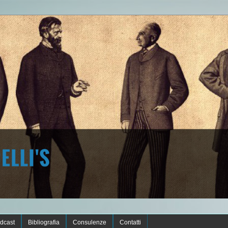
dcast
Bibliografia
Consulenze
Contatti