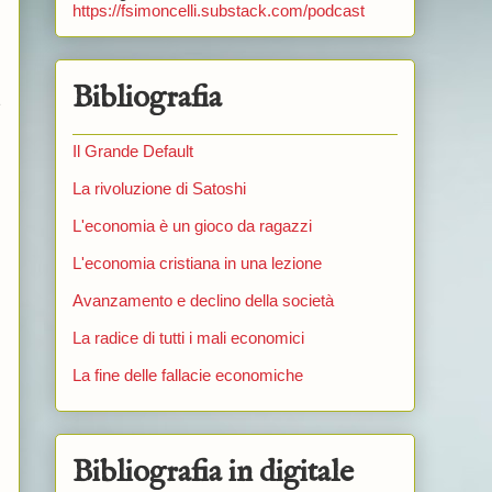
https://fsimoncelli.substack.com/podcast
Bibliografia
è
Il Grande Default
La rivoluzione di Satoshi
L'economia è un gioco da ragazzi
L'economia cristiana in una lezione
Avanzamento e declino della società
La radice di tutti i mali economici
La fine delle fallacie economiche
Bibliografia in digitale