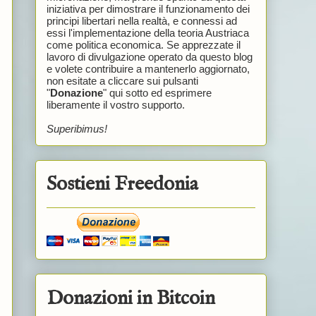
iniziativa per dimostrare il funzionamento dei
principi libertari nella realtà, e connessi ad
essi l'implementazione della teoria Austriaca
come politica economica. Se apprezzate il
lavoro di divulgazione operato da questo blog
e volete contribuire a mantenerlo aggiornato,
non esitate a cliccare sui pulsanti
"
Donazione
" qui sotto ed esprimere
liberamente il vostro supporto.
Superibimus!
Sostieni Freedonia
Donazioni in Bitcoin