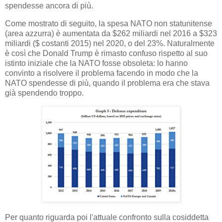
spendesse ancora di più.
Come mostrato di seguito, la spesa NATO non statunitense
(area azzurra) è aumentata da $262 miliardi nel 2016 a $323
miliardi ($ costanti 2015) nel 2020, o del 23%. Naturalmente
è così che Donald Trump è rimasto confuso rispetto al suo
istinto iniziale che la NATO fosse obsoleta: lo hanno
convinto a risolvere il problema facendo in modo che la
NATO spendesse di più, quando il problema era che stava
già spendendo troppo.
Per quanto riguarda poi l'attuale confronto sulla cosiddetta