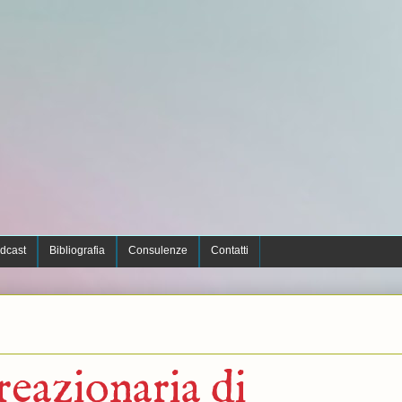
dcast
Bibliografia
Consulenze
Contatti
 reazionaria di