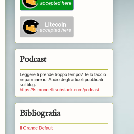
Podcast
Leggere ti prende troppo tempo? Te lo faccio
risparmiare io! Audio degli articoli pubblicati
sul blog:
https://fsimoncelli.substack.com/podcast
o
Bibliografia
Il Grande Default