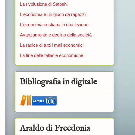
La rivoluzione di Satoshi
L'economia è un gioco da ragazzi
L'economia cristiana in una lezione
Avanzamento e declino della società
La radice di tutti i mali economici
La fine delle fallacie economiche
a
Bibliografia in digitale
Araldo di Freedonia