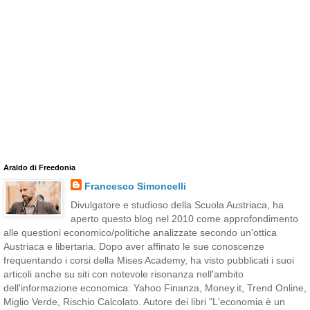
Araldo di Freedonia
Francesco Simoncelli
Divulgatore e studioso della Scuola Austriaca, ha
aperto questo blog nel 2010 come approfondimento
alle questioni economico/politiche analizzate secondo un'ottica
Austriaca e libertaria. Dopo aver affinato le sue conoscenze
frequentando i corsi della Mises Academy, ha visto pubblicati i suoi
articoli anche su siti con notevole risonanza nell'ambito
dell'informazione economica: Yahoo Finanza, Money.it, Trend Online,
Miglio Verde, Rischio Calcolato. Autore dei libri "L'economia è un