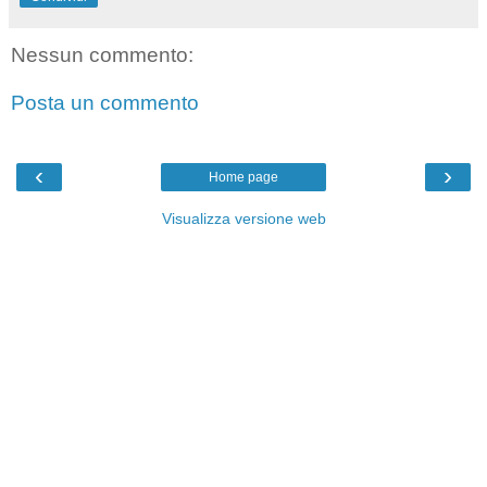
Nessun commento:
Posta un commento
‹
›
Home page
Visualizza versione web