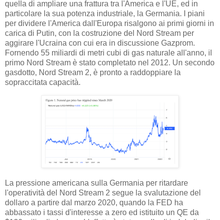
quella di ampliare una frattura tra l'America e l'UE, ed in
particolare la sua potenza industriale, la Germania. I piani
per dividere l'America dall'Europa risalgono ai primi giorni in
carica di Putin, con la costruzione del Nord Stream per
aggirare l'Ucraina con cui era in discussione Gazprom.
Fornendo 55 miliardi di metri cubi di gas naturale all'anno, il
primo Nord Stream è stato completato nel 2012. Un secondo
gasdotto, Nord Stream 2, è pronto a raddoppiare la
sopraccitata capacità.
La pressione americana sulla Germania per ritardare
l'operatività del Nord Stream 2 segue la svalutazione del
dollaro a partire dal marzo 2020, quando la FED ha
abbassato i tassi d'interesse a zero ed istituito un QE da