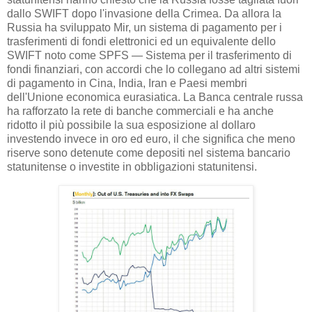
dallo SWIFT dopo l'invasione della Crimea. Da allora la
Russia ha sviluppato Mir, un sistema di pagamento per i
trasferimenti di fondi elettronici ed un equivalente dello
SWIFT noto come SPFS — Sistema per il trasferimento di
fondi finanziari, con accordi che lo collegano ad altri sistemi
di pagamento in Cina, India, Iran e Paesi membri
dell'Unione economica eurasiatica. La Banca centrale russa
ha rafforzato la rete di banche commerciali e ha anche
ridotto il più possibile la sua esposizione al dollaro
investendo invece in oro ed euro, il che significa che meno
riserve sono detenute come depositi nel sistema bancario
statunitense o investite in obbligazioni statunitensi.