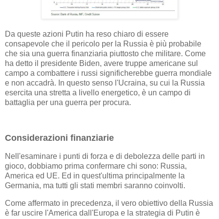
Da queste azioni Putin ha reso chiaro di essere
consapevole che il pericolo per la Russia è più probabile
che sia una guerra finanziaria piuttosto che militare. Come
ha detto il presidente Biden, avere truppe americane sul
campo a combattere i russi significherebbe guerra mondiale
e non accadrà. In questo senso l'Ucraina, su cui la Russia
esercita una stretta a livello energetico, è un campo di
battaglia per una guerra per procura.
Considerazioni finanziarie
Nell'esaminare i punti di forza e di debolezza delle parti in
gioco, dobbiamo prima confermare chi sono: Russia,
America ed UE. Ed in quest'ultima principalmente la
Germania, ma tutti gli stati membri saranno coinvolti.
Come affermato in precedenza, il vero obiettivo della Russia
è far uscire l'America dall'Europa e la strategia di Putin è