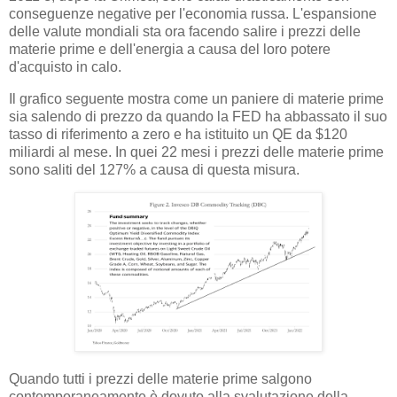
conseguenze negative per l'economia russa. L'espansione
delle valute mondiali sta ora facendo salire i prezzi delle
materie prime e dell'energia a causa del loro potere
d'acquisto in calo.
Il grafico seguente mostra come un paniere di materie prime
sia salendo di prezzo da quando la FED ha abbassato il suo
tasso di riferimento a zero e ha istituito un QE da $120
miliardi al mese. In quei 22 mesi i prezzi delle materie prime
sono saliti del 127% a causa di questa misura.
Quando tutti i prezzi delle materie prime salgono
contemporaneamente è dovuto alla svalutazione della