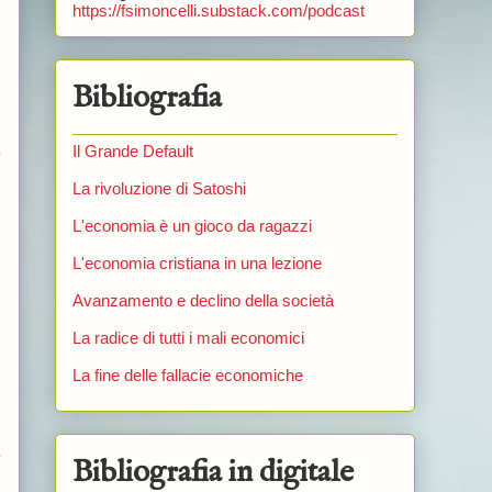
https://fsimoncelli.substack.com/podcast
Bibliografia
Il Grande Default
o
La rivoluzione di Satoshi
L'economia è un gioco da ragazzi
L'economia cristiana in una lezione
Avanzamento e declino della società
La radice di tutti i mali economici
La fine delle fallacie economiche
o
Bibliografia in digitale