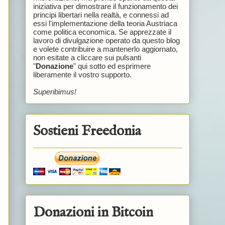
iniziativa per dimostrare il funzionamento dei
principi libertari nella realtà, e connessi ad
essi l'implementazione della teoria Austriaca
come politica economica. Se apprezzate il
lavoro di divulgazione operato da questo blog
e volete contribuire a mantenerlo aggiornato,
non esitate a cliccare sui pulsanti
"
Donazione
" qui sotto ed esprimere
liberamente il vostro supporto.
Superibimus!
Sostieni Freedonia
Donazioni in Bitcoin