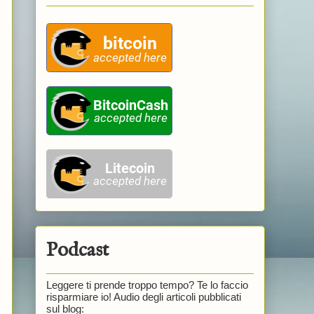
Podcast
Leggere ti prende troppo tempo? Te lo faccio
risparmiare io! Audio degli articoli pubblicati
sul blog: