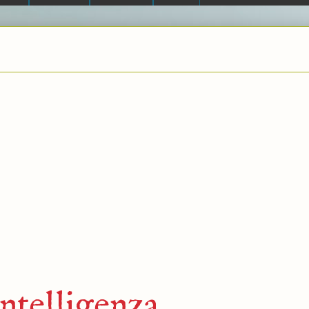
ntelligenza