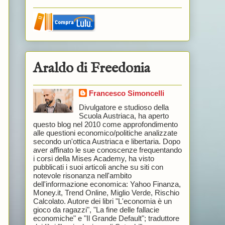
Araldo di Freedonia
Francesco Simoncelli
Divulgatore e studioso della
Scuola Austriaca, ha aperto
questo blog nel 2010 come approfondimento
alle questioni economico/politiche analizzate
secondo un'ottica Austriaca e libertaria. Dopo
aver affinato le sue conoscenze frequentando
i corsi della Mises Academy, ha visto
pubblicati i suoi articoli anche su siti con
notevole risonanza nell'ambito
dell'informazione economica: Yahoo Finanza,
Money.it, Trend Online, Miglio Verde, Rischio
Calcolato. Autore dei libri "L'economia è un
gioco da ragazzi", "La fine delle fallacie
economiche" e "Il Grande Default"; traduttore