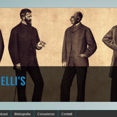
dcast
Bibliografia
Consulenze
Contatti