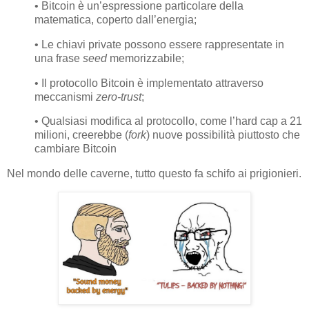
• Bitcoin è un’espressione particolare della
matematica, coperto dall’energia;
• Le chiavi private possono essere rappresentate in
una frase
seed
memorizzabile;
• Il protocollo Bitcoin è implementato attraverso
meccanismi
zero-trust
;
• Qualsiasi modifica al protocollo, come l’hard cap a 21
milioni, creerebbe (
fork
) nuove possibilità piuttosto che
cambiare Bitcoin
Nel mondo delle caverne, tutto questo fa schifo ai prigionieri.