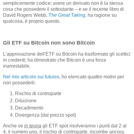
semplicemente codice; avere un derivato non è la stessa
cosa che possedere il sottostante – e se il recente libro di
David Rogers Webb,
The Great Taking
, ha ragione su
qualcosa, è proprio questo.
Gli ETF su Bitcoin non sono Bitcoin
L'approvazione dell'ETF su Bitcoin ha trasformato gli scettici
in credenti; ha dimostrato che Bitcoin è una forza
inarrestabile.
Nel mio articolo sui futures
, ho elencato quattro motivi per
non possederli:
Rischio di controparte
Diluizione
Decadimento
Divergenza (dal prezzo spot)
Anche se
in teoria
gli ETF spot risolveranno i punti dal 2 al
4, il numero uno, il rischio di controparte, incombe ancora.