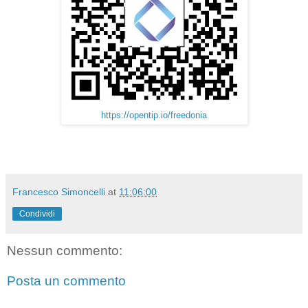
https://opentip.io/freedonia
Francesco Simoncelli
at
11:06:00
Condividi
Nessun commento:
Posta un commento