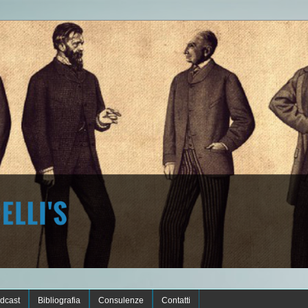
dcast
Bibliografia
Consulenze
Contatti