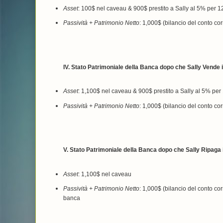
Asset
: 100$ nel caveau & 900$ prestito a Sally al 5% per 1
Passività + Patrimonio Netto
: 1,000$ (bilancio del conto corr
IV. Stato Patrimoniale della Banca dopo che Sally Vende i 
Asset
: 1,100$ nel caveau & 900$ prestito a Sally al 5% per
Passività + Patrimonio Netto
: 1,000$ (bilancio del conto cor
V. Stato Patrimoniale della Banca dopo che Sally Ripaga il
Asset
: 1,100$ nel caveau
Passività + Patrimonio Netto
: 1,000$ (bilancio del conto cor
banca