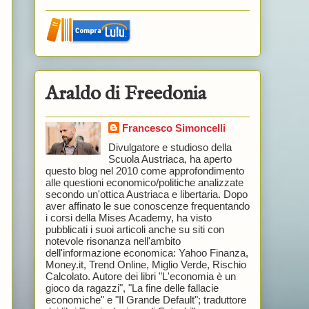
Araldo di Freedonia
Francesco Simoncelli
Divulgatore e studioso della
Scuola Austriaca, ha aperto
questo blog nel 2010 come approfondimento
alle questioni economico/politiche analizzate
secondo un'ottica Austriaca e libertaria. Dopo
aver affinato le sue conoscenze frequentando
i corsi della Mises Academy, ha visto
pubblicati i suoi articoli anche su siti con
notevole risonanza nell'ambito
dell'informazione economica: Yahoo Finanza,
Money.it, Trend Online, Miglio Verde, Rischio
Calcolato. Autore dei libri "L'economia è un
gioco da ragazzi", "La fine delle fallacie
economiche" e "Il Grande Default"; traduttore