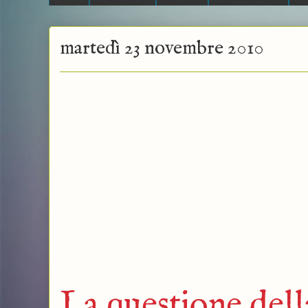
martedì 23 novembre 2010
La questione della