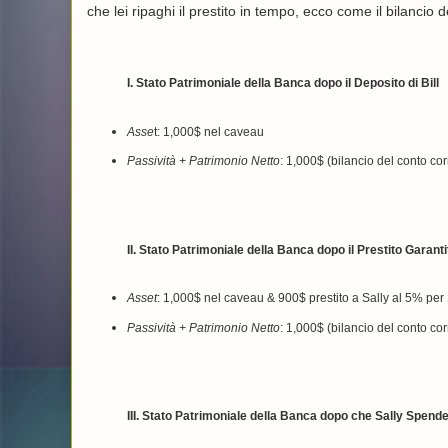
che lei ripaghi il prestito in tempo, ecco come il bilancio
I. Stato Patrimoniale della Banca dopo il Deposito di Bill
Asse
t: 1,000$ nel caveau
Passività + Patrimonio Netto
: 1,000$ (bilancio del conto corr
II. Stato Patrimoniale della Banca dopo il Prestito Garanti
Asset
: 1,000$ nel caveau & 900$ prestito a Sally al 5% per
Passività + Patrimonio Netto
: 1,000$ (bilancio del conto cor
III. Stato Patrimoniale della Banca dopo che Sally Spende 