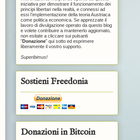
iniziativa per dimostrare il funzionamento dei
principi libertari nella realtà, e connessi ad
essi l'implementazione della teoria Austriaca
come politica economica. Se apprezzate il
lavoro di divulgazione operato da questo blog
e volete contribuire a mantenerlo aggiornato,
non esitate a cliccare sui pulsanti
"
Donazione
" qui sotto ed esprimere
liberamente il vostro supporto.
Superibimus!
Sostieni Freedonia
Donazioni in Bitcoin