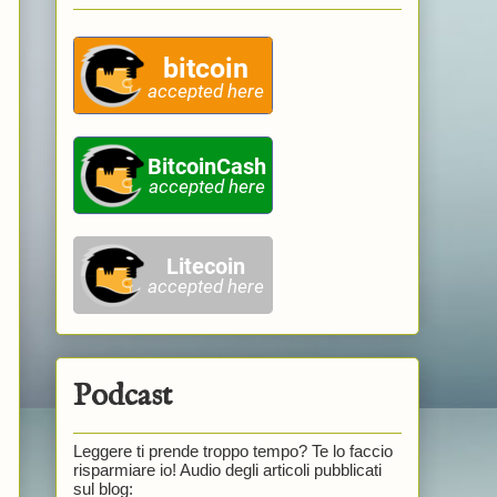
Podcast
Leggere ti prende troppo tempo? Te lo faccio
risparmiare io! Audio degli articoli pubblicati
sul blog: