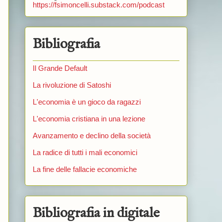
https://fsimoncelli.substack.com/podcast
Bibliografia
Il Grande Default
La rivoluzione di Satoshi
L'economia è un gioco da ragazzi
L'economia cristiana in una lezione
Avanzamento e declino della società
La radice di tutti i mali economici
La fine delle fallacie economiche
Bibliografia in digitale