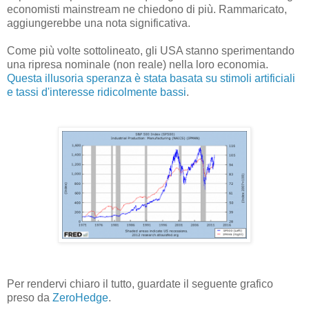
economisti mainstream ne chiedono di più. Rammaricato,
aggiungerebbe una nota significativa.
Come più volte sottolineato, gli USA stanno sperimentando
una ripresa nominale (non reale) nella loro economia.
Questa illusoria speranza è stata basata su stimoli artificiali
e tassi d'interesse ridicolmente bassi
.
Per rendervi chiaro il tutto, guardate il seguente grafico
preso da
ZeroHedge
.