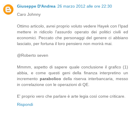
Giuseppe D'Andrea
26 marzo 2012 alle ore 22:30
Caro Johnny
Ottimo articolo, avrei proprio voluto vedere Hayek con l'Ipad
mettere in ridicolo l'assurdo operato dei politici civili ed
economici. Peccato che personaggi del genere ci abbiano
lasciato, per fortuna il loro pensiero non morirà mai.
@Roberto seven
Mmmm, aspetto di sapere quale conclusione il grafico (1)
abbia, e come questi geni della finanza interpretino un
incremento
parabolico
della riserva interbancaria, messo
in correlazione con le operazioni di QE.
E' proprio vero che parlare è arte legia così come criticare.
Rispondi