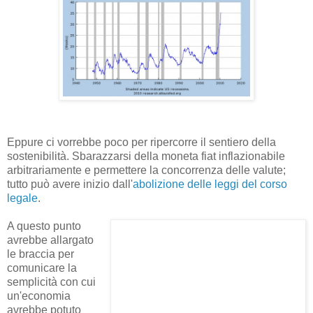
Eppure ci vorrebbe poco per ripercorre il sentiero della
sostenibilità. Sbarazzarsi della moneta fiat inflazionabile
arbitrariamente e permettere la concorrenza delle valute;
tutto può avere inizio dall'
abolizione delle leggi del corso
legale
.
A questo punto
avrebbe allargato
le braccia per
comunicare la
semplicità con cui
un'economia
avrebbe potuto