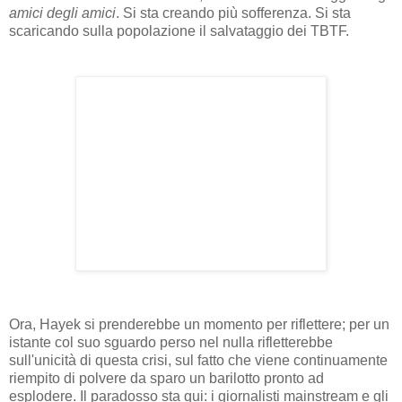
amici degli amici
. Si sta creando più sofferenza. Si sta
scaricando sulla popolazione il salvataggio dei TBTF.
Ora, Hayek si prenderebbe un momento per riflettere; per un
istante col suo sguardo perso nel nulla rifletterebbe
sull'unicità di questa crisi, sul fatto che viene continuamente
riempito di polvere da sparo un barilotto pronto ad
esplodere. Il paradosso sta qui: i giornalisti mainstream e gli