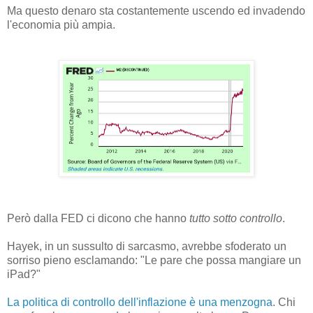
Ma questo denaro sta costantemente uscendo ed invadendo
l'economia più ampia.
Però dalla FED ci dicono che hanno
tutto sotto controllo
.
Hayek, in un sussulto di sarcasmo, avrebbe sfoderato un
sorriso pieno esclamando: "Le pare che possa mangiare un
iPad?"
La politica di controllo dell'inflazione è una menzogna
. Chi