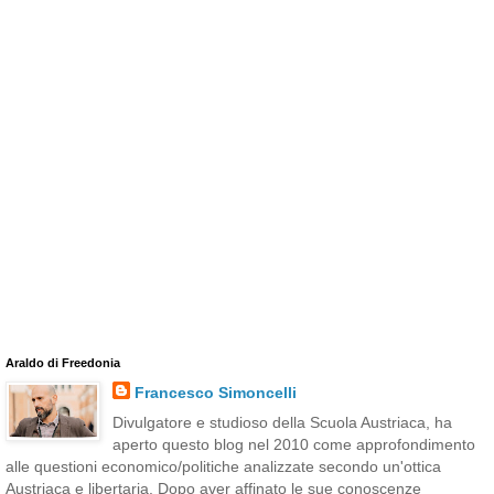
Araldo di Freedonia
Francesco Simoncelli
Divulgatore e studioso della Scuola Austriaca, ha
aperto questo blog nel 2010 come approfondimento
alle questioni economico/politiche analizzate secondo un'ottica
Austriaca e libertaria. Dopo aver affinato le sue conoscenze