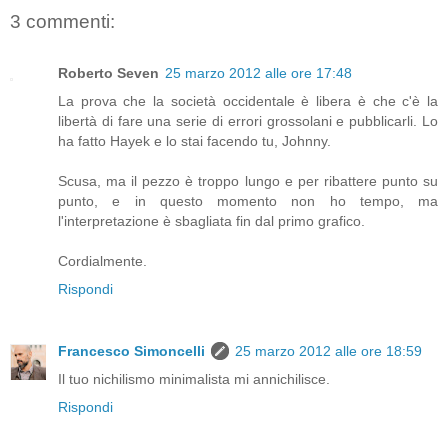
3 commenti:
Roberto Seven
25 marzo 2012 alle ore 17:48
La prova che la società occidentale è libera è che c'è la
libertà di fare una serie di errori grossolani e pubblicarli. Lo
ha fatto Hayek e lo stai facendo tu, Johnny.
Scusa, ma il pezzo è troppo lungo e per ribattere punto su
punto, e in questo momento non ho tempo, ma
l'interpretazione è sbagliata fin dal primo grafico.
Cordialmente.
Rispondi
Francesco Simoncelli
25 marzo 2012 alle ore 18:59
Il tuo nichilismo minimalista mi annichilisce.
Rispondi