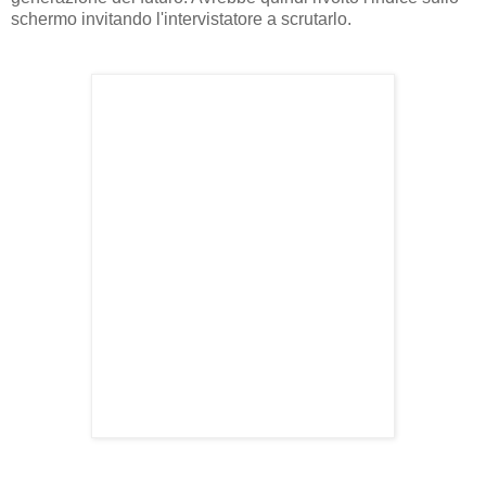
schermo invitando l'intervistatore a scrutarlo.