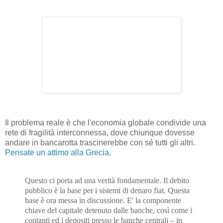
Il problema reale è che l'economia globale condivide una
rete di fragilità interconnessa, dove chiunque dovesse
andare in bancarotta trascinerebbe con sé tutti gli altri.
Pensate un attimo alla Grecia
.
Questo ci porta ad una verità fondamentale. Il debito
pubblico è la base per i sistemi di denaro fiat. Questa
base è ora messa in discussione. E' la componente
chiave del capitale detenuto dalle banche, così come i
contanti ed i depositi presso le banche centrali – in