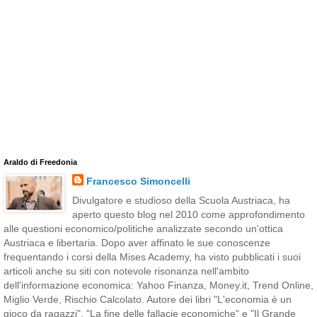
Araldo di Freedonia
Francesco Simoncelli
Divulgatore e studioso della Scuola Austriaca, ha
aperto questo blog nel 2010 come approfondimento
alle questioni economico/politiche analizzate secondo un'ottica
Austriaca e libertaria. Dopo aver affinato le sue conoscenze
frequentando i corsi della Mises Academy, ha visto pubblicati i suoi
articoli anche su siti con notevole risonanza nell'ambito
dell'informazione economica: Yahoo Finanza, Money.it, Trend Online,
Miglio Verde, Rischio Calcolato. Autore dei libri "L'economia è un
gioco da ragazzi", "La fine delle fallacie economiche" e "Il Grande