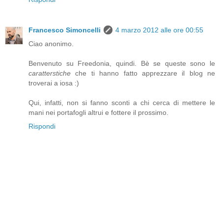
Francesco Simoncelli
4 marzo 2012 alle ore 00:55
Ciao anonimo.
Benvenuto su Freedonia, quindi. Bè se queste sono le
caratterstiche
che ti hanno fatto apprezzare il blog ne
troverai a iosa :)
Qui, infatti, non si fanno sconti a chi cerca di mettere le
mani nei portafogli altrui e fottere il prossimo.
Rispondi