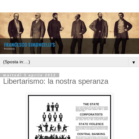
▼
martedì 3 aprile 2012
Libertarismo: la nostra speranza