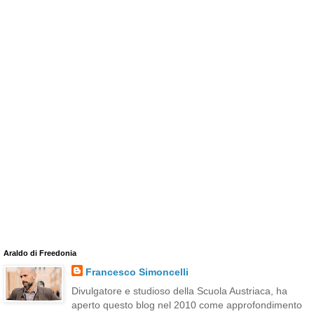
Araldo di Freedonia
Francesco Simoncelli
Divulgatore e studioso della Scuola Austriaca, ha
aperto questo blog nel 2010 come approfondimento