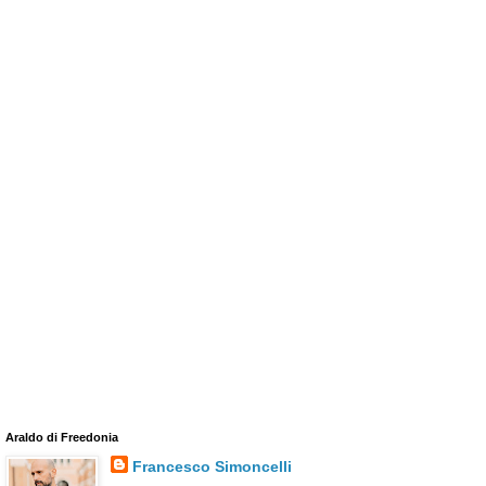
Araldo di Freedonia
Francesco Simoncelli