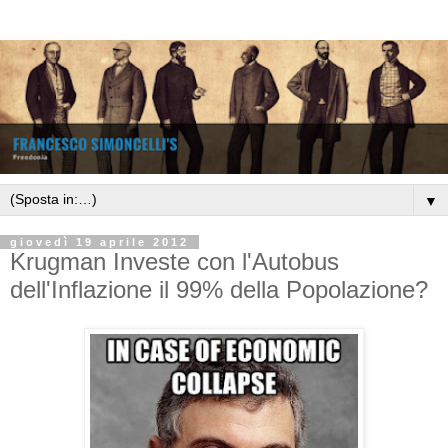
▼
giovedì 19 aprile 2012
Krugman Investe con l'Autobus
dell'Inflazione il 99% della Popolazione?